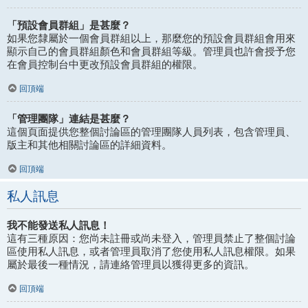
「預設會員群組」是甚麼？
如果您隸屬於一個會員群組以上，那麼您的預設會員群組會用來
顯示自己的會員群組顏色和會員群組等級。管理員也許會授予您
在會員控制台中更改預設會員群組的權限。
回頂端
「管理團隊」連結是甚麼？
這個頁面提供您整個討論區的管理團隊人員列表，包含管理員、
版主和其他相關討論區的詳細資料。
回頂端
私人訊息
我不能發送私人訊息！
這有三種原因：您尚未註冊或尚未登入，管理員禁止了整個討論
區使用私人訊息，或者管理員取消了您使用私人訊息權限。如果
屬於最後一種情況，請連絡管理員以獲得更多的資訊。
回頂端