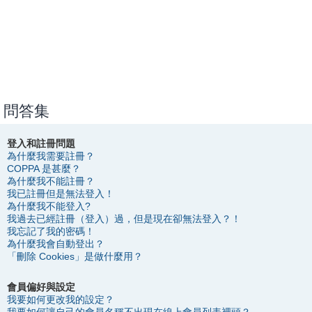
問答集
登入和註冊問題
為什麼我需要註冊？
COPPA 是甚麼？
為什麼我不能註冊？
我已註冊但是無法登入！
為什麼我不能登入?
我過去已經註冊（登入）過，但是現在卻無法登入？！
我忘記了我的密碼！
為什麼我會自動登出？
「刪除 Cookies」是做什麼用？
會員偏好與設定
我要如何更改我的設定？