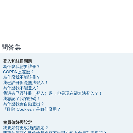
問答集
登入和註冊問題
為什麼我需要註冊？
COPPA 是甚麼？
為什麼我不能註冊？
我已註冊但是無法登入！
為什麼我不能登入?
我過去已經註冊（登入）過，但是現在卻無法登入？！
我忘記了我的密碼！
為什麼我會自動登出？
「刪除 Cookies」是做什麼用？
會員偏好與設定
我要如何更改我的設定？