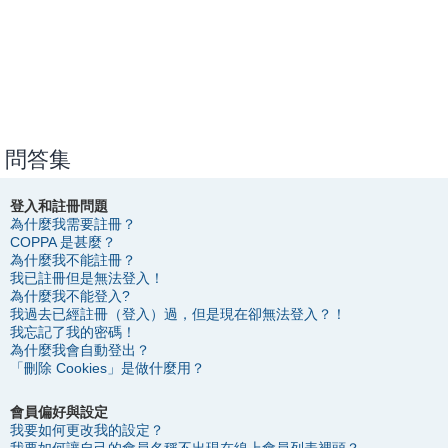
問答集
登入和註冊問題
為什麼我需要註冊？
COPPA 是甚麼？
為什麼我不能註冊？
我已註冊但是無法登入！
為什麼我不能登入?
我過去已經註冊（登入）過，但是現在卻無法登入？！
我忘記了我的密碼！
為什麼我會自動登出？
「刪除 Cookies」是做什麼用？
會員偏好與設定
我要如何更改我的設定？