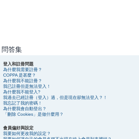
問答集
登入和註冊問題
為什麼我需要註冊？
COPPA 是甚麼？
為什麼我不能註冊？
我已註冊但是無法登入！
為什麼我不能登入?
我過去已經註冊（登入）過，但是現在卻無法登入？！
我忘記了我的密碼！
為什麼我會自動登出？
「刪除 Cookies」是做什麼用？
會員偏好與設定
我要如何更改我的設定？