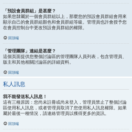
「預設會員群組」是甚麼？
如果您隸屬於一個會員群組以上，那麼您的預設會員群組會用來
顯示自己的會員群組顏色和會員群組等級。管理員也許會授予您
在會員控制台中更改預設會員群組的權限。
回頂端
「管理團隊」連結是甚麼？
這個頁面提供您整個討論區的管理團隊人員列表，包含管理員、
版主和其他相關討論區的詳細資料。
回頂端
私人訊息
我不能發送私人訊息！
這有三種原因：您尚未註冊或尚未登入，管理員禁止了整個討論
區使用私人訊息，或者管理員取消了您使用私人訊息權限。如果
屬於最後一種情況，請連絡管理員以獲得更多的資訊。
回頂端