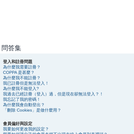
問答集
登入和註冊問題
為什麼我需要註冊？
COPPA 是甚麼？
為什麼我不能註冊？
我已註冊但是無法登入！
為什麼我不能登入?
我過去已經註冊（登入）過，但是現在卻無法登入？！
我忘記了我的密碼！
為什麼我會自動登出？
「刪除 Cookies」是做什麼用？
會員偏好與設定
我要如何更改我的設定？