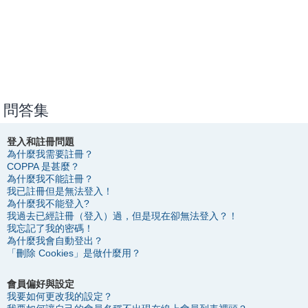
問答集
登入和註冊問題
為什麼我需要註冊？
COPPA 是甚麼？
為什麼我不能註冊？
我已註冊但是無法登入！
為什麼我不能登入?
我過去已經註冊（登入）過，但是現在卻無法登入？！
我忘記了我的密碼！
為什麼我會自動登出？
「刪除 Cookies」是做什麼用？
會員偏好與設定
我要如何更改我的設定？