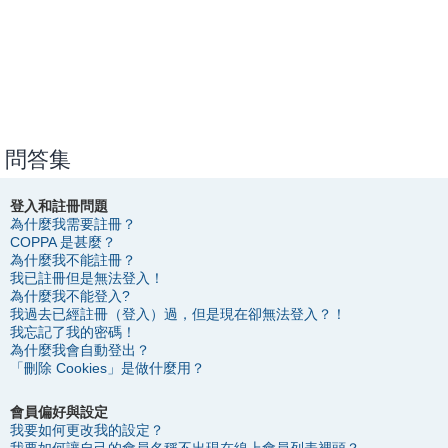
問答集
登入和註冊問題
為什麼我需要註冊？
COPPA 是甚麼？
為什麼我不能註冊？
我已註冊但是無法登入！
為什麼我不能登入?
我過去已經註冊（登入）過，但是現在卻無法登入？！
我忘記了我的密碼！
為什麼我會自動登出？
「刪除 Cookies」是做什麼用？
會員偏好與設定
我要如何更改我的設定？