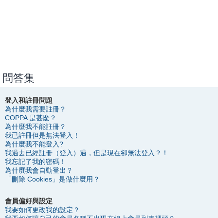
問答集
登入和註冊問題
為什麼我需要註冊？
COPPA 是甚麼？
為什麼我不能註冊？
我已註冊但是無法登入！
為什麼我不能登入?
我過去已經註冊（登入）過，但是現在卻無法登入？！
我忘記了我的密碼！
為什麼我會自動登出？
「刪除 Cookies」是做什麼用？
會員偏好與設定
我要如何更改我的設定？