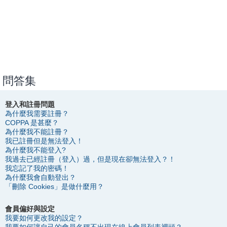
問答集
登入和註冊問題
為什麼我需要註冊？
COPPA 是甚麼？
為什麼我不能註冊？
我已註冊但是無法登入！
為什麼我不能登入?
我過去已經註冊（登入）過，但是現在卻無法登入？！
我忘記了我的密碼！
為什麼我會自動登出？
「刪除 Cookies」是做什麼用？
會員偏好與設定
我要如何更改我的設定？