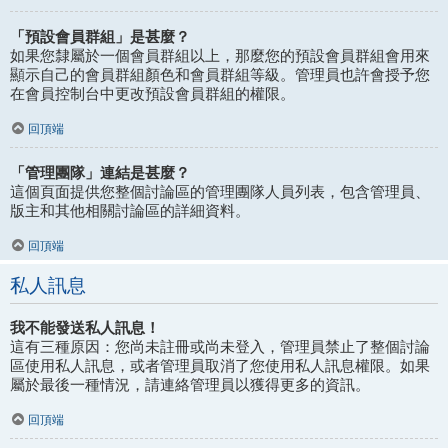
「預設會員群組」是甚麼？
如果您隸屬於一個會員群組以上，那麼您的預設會員群組會用來
顯示自己的會員群組顏色和會員群組等級。管理員也許會授予您
在會員控制台中更改預設會員群組的權限。
回頂端
「管理團隊」連結是甚麼？
這個頁面提供您整個討論區的管理團隊人員列表，包含管理員、
版主和其他相關討論區的詳細資料。
回頂端
私人訊息
我不能發送私人訊息！
這有三種原因：您尚未註冊或尚未登入，管理員禁止了整個討論
區使用私人訊息，或者管理員取消了您使用私人訊息權限。如果
屬於最後一種情況，請連絡管理員以獲得更多的資訊。
回頂端