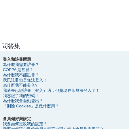
問答集
登入和註冊問題
為什麼我需要註冊？
COPPA 是甚麼？
為什麼我不能註冊？
我已註冊但是無法登入！
為什麼我不能登入?
我過去已經註冊（登入）過，但是現在卻無法登入？！
我忘記了我的密碼！
為什麼我會自動登出？
「刪除 Cookies」是做什麼用？
會員偏好與設定
我要如何更改我的設定？