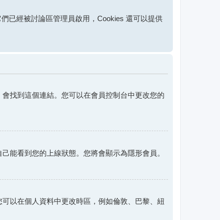
果它們已經被討論區管理員啟用，Cookies 還可以提供
，會找到這個連結。您可以在會員控制台中更改您的
自己能看到您的上線狀態。您將會顯示為隱形會員。
您可以在個人資料中更改時區，例如倫敦、巴黎、紐