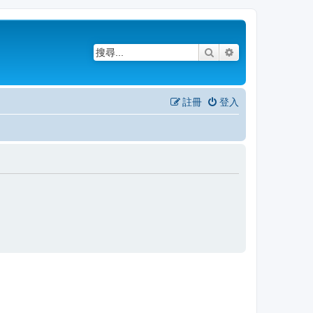
搜尋
進階搜尋
註冊
登入