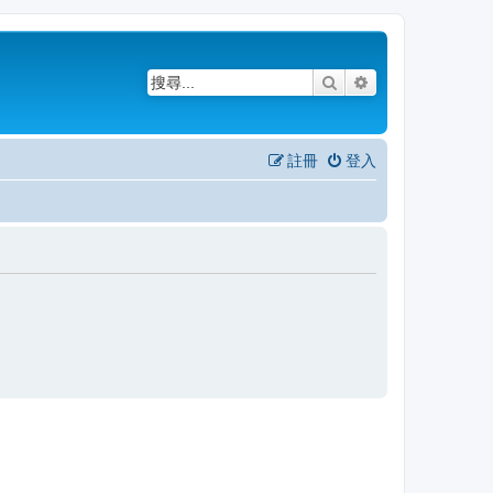
搜尋
進階搜尋
註冊
登入