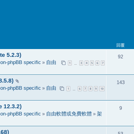
回覆
 5.2.3)
92
on-phpBB specific
»
自由
1
3
4
5
6
7
…
5.8)
143
on-phpBB specific
»
自由
1
6
7
8
9
10
…
2.3.2)
9
on-phpBB specific
»
自由軟體或免費軟體
»
架
68)
53