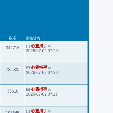
最後發表
觀看
心靈捕手
由
342716
2026-07-02 07:29
心靈捕手
由
725525
2026-07-02 07:28
心靈捕手
由
35610
2026-07-02 07:27
心靈捕手
由
198645