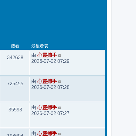
最後發表
觀看
心靈捕手
由
342638
2026-07-02 07:29
心靈捕手
由
725455
2026-07-02 07:28
心靈捕手
由
35593
2026-07-02 07:27
心靈捕手
由
198604