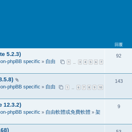
回覆
 5.2.3)
92
on-phpBB specific
»
自由
1
3
4
5
6
7
…
5.8)
143
on-phpBB specific
»
自由
1
6
7
8
9
10
…
2.3.2)
9
on-phpBB specific
»
自由軟體或免費軟體
»
架
68)
53