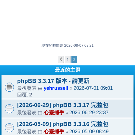
現在的時間是 2026-08-07 09:21
1
2
上一頁
最近的主題
phpBB 3.3.17 版本 - 請更新
最後發表 由
yehrussell
«
2026-07-01 09:01
回覆:
2
[2026-06-29] phpBB 3.3.17 完整包
最後發表 由
心靈捕手
«
2026-06-29 23:37
[2026-05-09] phpBB 3.3.16 完整包
最後發表 由
心靈捕手
«
2026-05-09 08:49