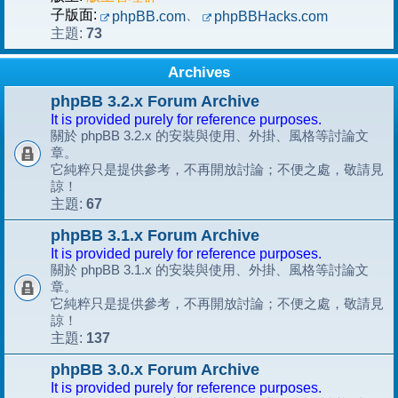
子版面:
、
phpBB.com
phpBBHacks.com
73
主題:
Archives
phpBB 3.2.x Forum Archive
It is provided purely for reference purposes.
關於 phpBB 3.2.x 的安裝與使用、外掛、風格等討論文
章。
它純粹只是提供參考，不再開放討論；不便之處，敬請見
諒！
67
主題:
phpBB 3.1.x Forum Archive
It is provided purely for reference purposes.
關於 phpBB 3.1.x 的安裝與使用、外掛、風格等討論文
章。
它純粹只是提供參考，不再開放討論；不便之處，敬請見
諒！
137
主題:
phpBB 3.0.x Forum Archive
It is provided purely for reference purposes.