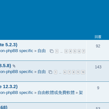
回覆
 5.2.3)
92
on-phpBB specific
»
自由
1
3
4
5
6
7
…
5.8)
143
on-phpBB specific
»
自由
1
6
7
8
9
10
…
2.3.2)
9
on-phpBB specific
»
自由軟體或免費軟體
»
架
68)
53