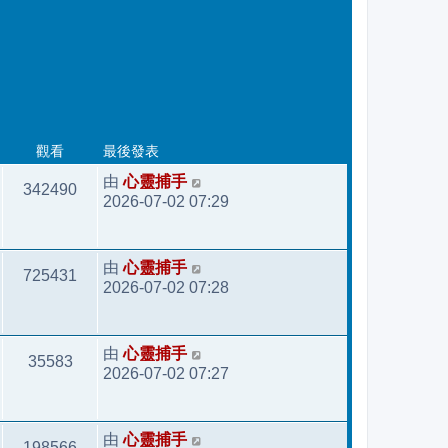
最後發表
觀看
心靈捕手
由
342490
2026-07-02 07:29
心靈捕手
由
725431
2026-07-02 07:28
心靈捕手
由
35583
2026-07-02 07:27
心靈捕手
由
198566