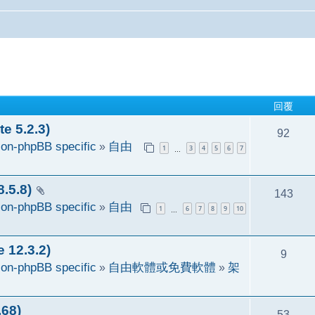
回覆
 5.2.3)
92
on-phpBB specific
»
自由
1
3
4
5
6
7
…
5.8)
143
on-phpBB specific
»
自由
1
6
7
8
9
10
…
2.3.2)
9
on-phpBB specific
»
自由軟體或免費軟體
»
架
68)
53