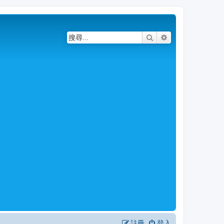
搜尋
進階搜尋
註冊
登入