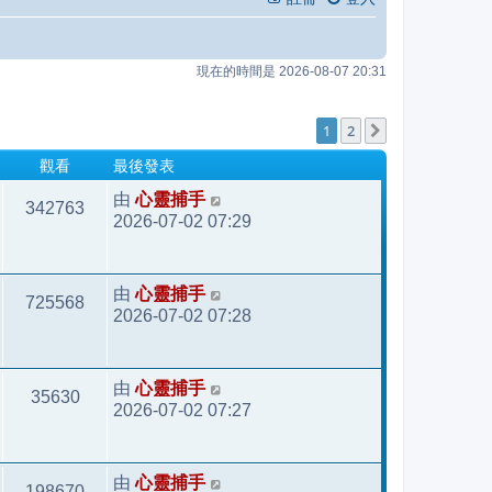
現在的時間是 2026-08-07 20:31
1
2
下一頁
最後發表
觀看
心靈捕手
由
342763
2026-07-02 07:29
心靈捕手
由
725568
2026-07-02 07:28
心靈捕手
由
35630
2026-07-02 07:27
心靈捕手
由
198670