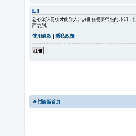
註冊
您必須註冊後才能登入。註冊僅需要很短的時間，
面規則。
使用條款
|
隱私政策
註冊
討論區首頁