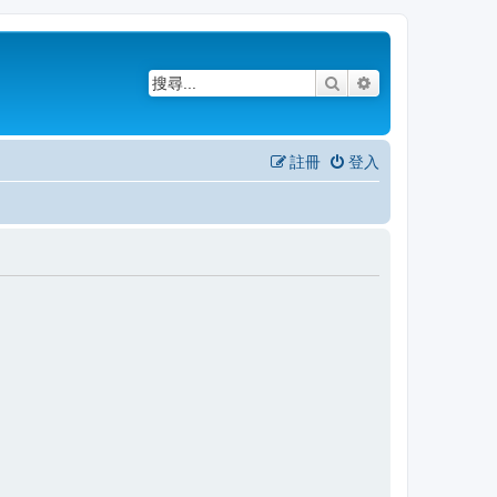
搜尋
進階搜尋
註冊
登入