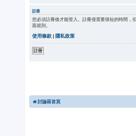
註冊
您必須註冊後才能登入。註冊僅需要很短的時間，
面規則。
使用條款
|
隱私政策
註冊
討論區首頁