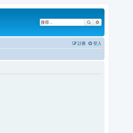
搜尋
進階搜尋
註冊
登入