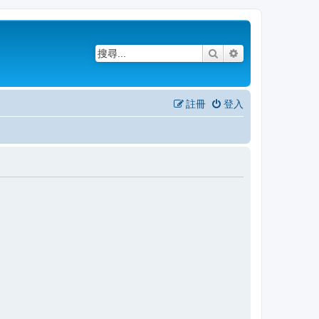
搜尋
進階搜尋
註冊
登入