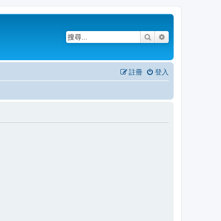
搜尋
進階搜尋
註冊
登入