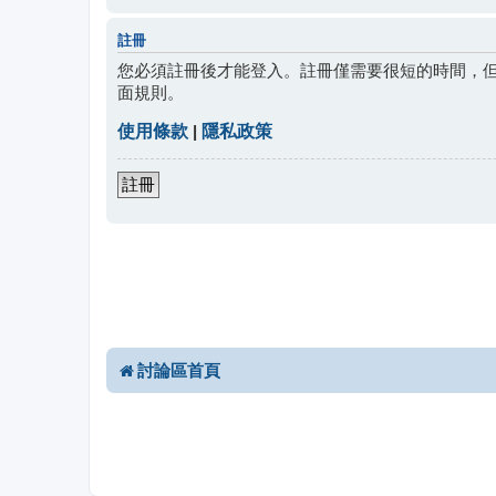
註冊
您必須註冊後才能登入。註冊僅需要很短的時間，
面規則。
使用條款
|
隱私政策
註冊
討論區首頁