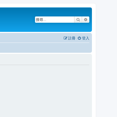
搜尋
進階搜尋
註冊
登入