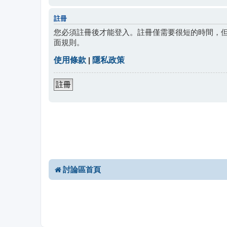
註冊
您必須註冊後才能登入。註冊僅需要很短的時間，
面規則。
使用條款
|
隱私政策
註冊
討論區首頁