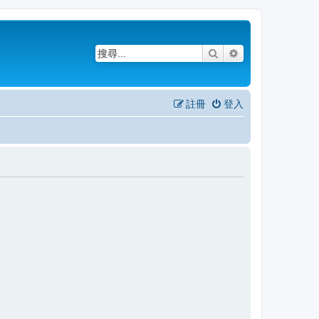
搜尋
進階搜尋
註冊
登入