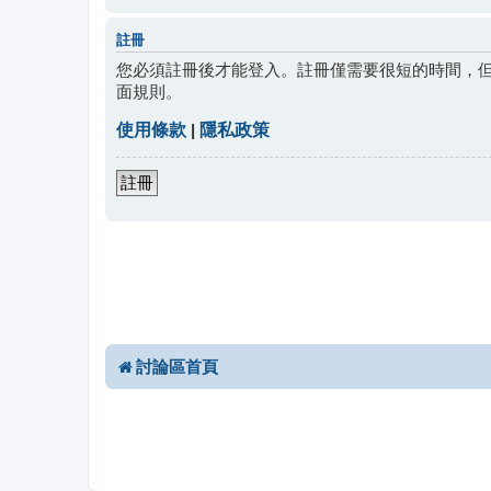
註冊
您必須註冊後才能登入。註冊僅需要很短的時間，
面規則。
使用條款
|
隱私政策
註冊
討論區首頁