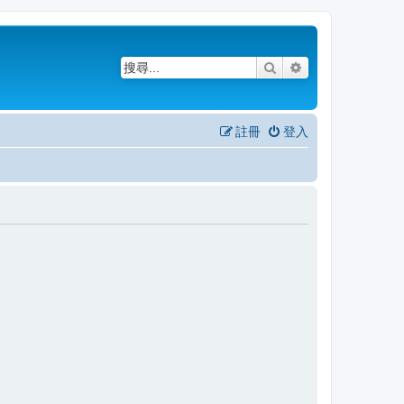
搜尋
進階搜尋
註冊
登入