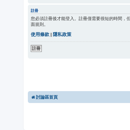
註冊
您必須註冊後才能登入。註冊僅需要很短的時間，
面規則。
使用條款
|
隱私政策
註冊
討論區首頁