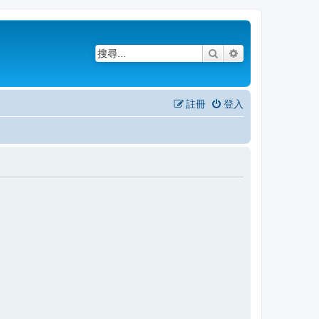
搜尋
進階搜尋
註冊
登入