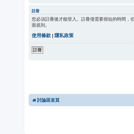
註冊
您必須註冊後才能登入。註冊僅需要很短的時間，
面規則。
使用條款
|
隱私政策
註冊
討論區首頁