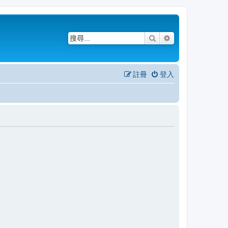
搜尋
進階搜尋
註冊
登入