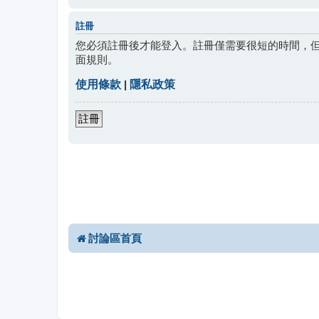
註冊
您必須註冊後才能登入。註冊僅需要很短的時間，
面規則。
使用條款
|
隱私政策
註冊
討論區首頁