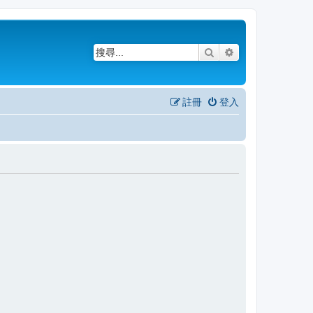
搜尋
進階搜尋
註冊
登入