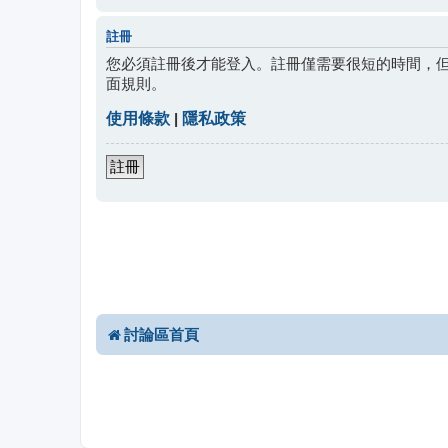
註冊
您必須註冊後才能登入。註冊僅需要很短的時間，
面規則。
使用條款
|
隱私政策
註冊
討論區首頁