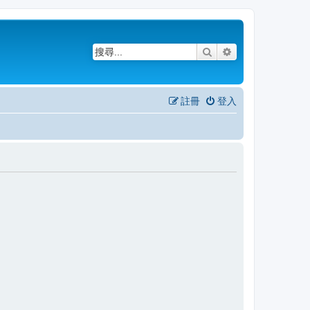
搜尋
進階搜尋
註冊
登入