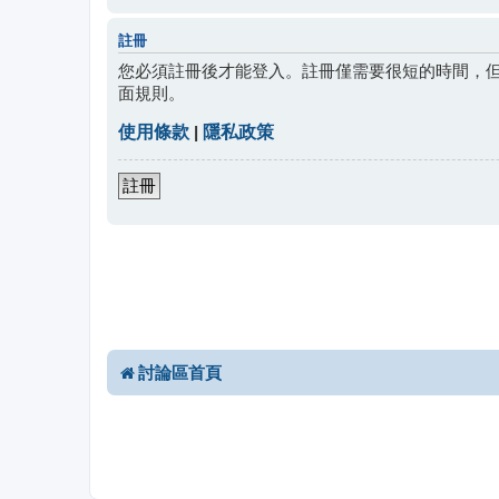
註冊
您必須註冊後才能登入。註冊僅需要很短的時間，
面規則。
使用條款
|
隱私政策
註冊
討論區首頁