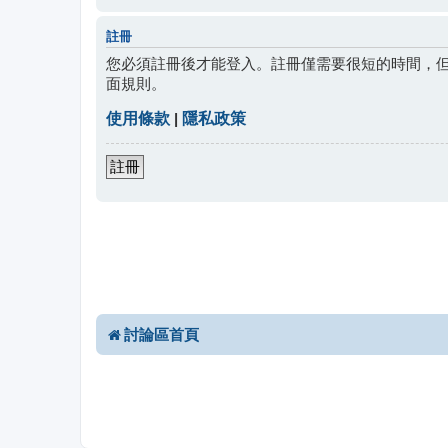
註冊
您必須註冊後才能登入。註冊僅需要很短的時間，
面規則。
使用條款
|
隱私政策
註冊
討論區首頁