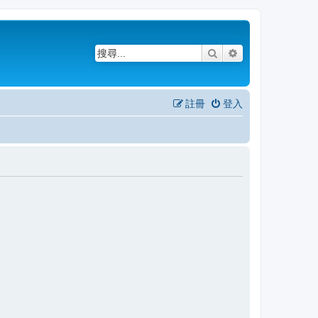
搜尋
進階搜尋
註冊
登入