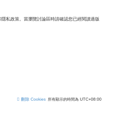
和隱私政策。當瀏覽討論區時請確認您已經閱讀過版
刪除 Cookies
UTC+08:00
所有顯示的時間為