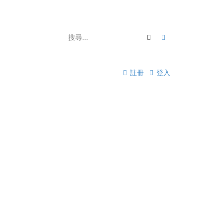
搜尋
進階搜尋
註冊
登入