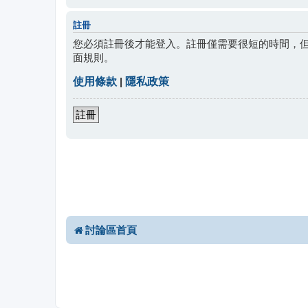
註冊
您必須註冊後才能登入。註冊僅需要很短的時間，
面規則。
使用條款
|
隱私政策
註冊
討論區首頁