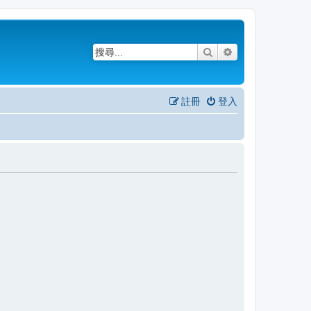
搜尋
進階搜尋
註冊
登入