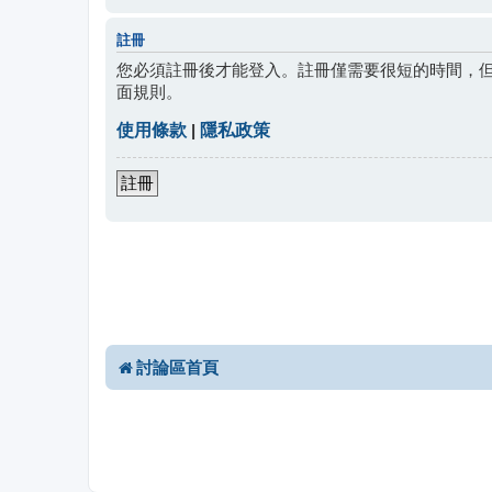
註冊
您必須註冊後才能登入。註冊僅需要很短的時間，
面規則。
使用條款
|
隱私政策
註冊
討論區首頁