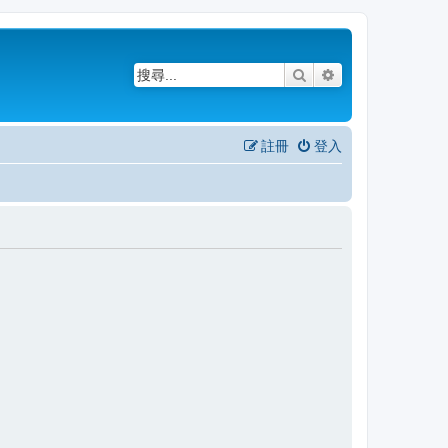
搜尋
進階搜尋
註冊
登入