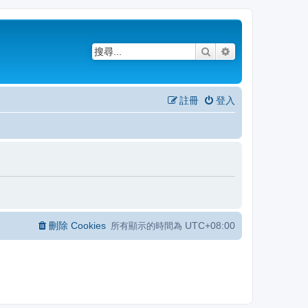
搜尋
進階搜尋
註冊
登入
刪除 Cookies
UTC+08:00
所有顯示的時間為