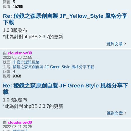
5
回覆:
15298
觀看:
Re: 稜鏡之森原創自製 JF_Yellow_Style 風格分享
下載
1.0.3版發布
*此為針對phpBB 3.3.7的更新
跳到文章
cloudsnow30
由
2022-03-23 22:55
非官方認證風格
版面:
稜鏡之森原創自製 JF Green Style 風格分享下載
主題:
4
回覆:
9368
觀看:
Re: 稜鏡之森原創自製 JF Green Style 風格分享下
載
1.0.3版發布
*此為針對phpBB 3.3.7的更新
跳到文章
cloudsnow30
由
2022-03-21 23:25