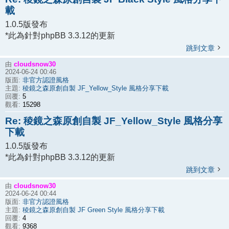
載
1.0.5版發布
*此為針對phpBB 3.3.12的更新
跳到文章
cloudsnow30
由
2024-06-24 00:46
非官方認證風格
版面:
稜鏡之森原創自製 JF_Yellow_Style 風格分享下載
主題:
5
回覆:
15298
觀看:
Re: 稜鏡之森原創自製 JF_Yellow_Style 風格分享
下載
1.0.5版發布
*此為針對phpBB 3.3.12的更新
跳到文章
cloudsnow30
由
2024-06-24 00:44
非官方認證風格
版面:
稜鏡之森原創自製 JF Green Style 風格分享下載
主題:
4
回覆:
9368
觀看: