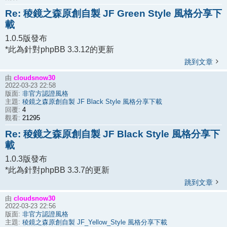
Re: 稜鏡之森原創自製 JF Green Style 風格分享下
載
1.0.5版發布
*此為針對phpBB 3.3.12的更新
跳到文章
cloudsnow30
由
2022-03-23 22:58
非官方認證風格
版面:
稜鏡之森原創自製 JF Black Style 風格分享下載
主題:
4
回覆:
21295
觀看:
Re: 稜鏡之森原創自製 JF Black Style 風格分享下
載
1.0.3版發布
*此為針對phpBB 3.3.7的更新
跳到文章
cloudsnow30
由
2022-03-23 22:56
非官方認證風格
版面:
稜鏡之森原創自製 JF_Yellow_Style 風格分享下載
主題: