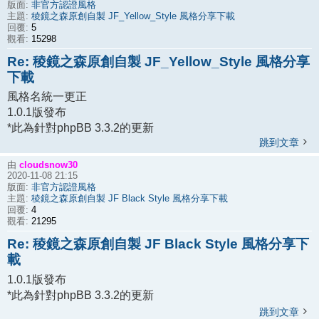
非官方認證風格
版面:
稜鏡之森原創自製 JF_Yellow_Style 風格分享下載
主題:
5
回覆:
15298
觀看:
Re: 稜鏡之森原創自製 JF_Yellow_Style 風格分享
下載
風格名統一更正
1.0.1版發布
*此為針對phpBB 3.3.2的更新
跳到文章
cloudsnow30
由
2020-11-08 21:15
非官方認證風格
版面:
稜鏡之森原創自製 JF Black Style 風格分享下載
主題:
4
回覆:
21295
觀看:
Re: 稜鏡之森原創自製 JF Black Style 風格分享下
載
1.0.1版發布
*此為針對phpBB 3.3.2的更新
跳到文章