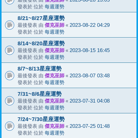
每週運勢
發表於 位於
8/21~8/27星座運勢
傑克巫師
2023-08-22 04:29
最後發表 由
«
每週運勢
發表於 位於
8/14~8/20星座運勢
傑克巫師
2023-08-15 16:45
最後發表 由
«
每週運勢
發表於 位於
8/7~8/13星座運勢
傑克巫師
2023-08-07 03:48
最後發表 由
«
每週運勢
發表於 位於
7/31~8/6星座運勢
傑克巫師
2023-07-31 04:08
最後發表 由
«
每週運勢
發表於 位於
7/24~7/30星座運勢
傑克巫師
2023-07-25 01:48
最後發表 由
«
每週運勢
發表於 位於