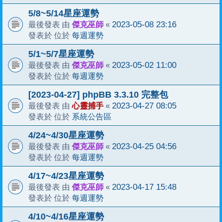
5/8~5/14星座運勢
傑克巫師
2023-05-08 23:16
最後發表 由
«
每週運勢
發表於 位於
5/1~5/7星座運勢
傑克巫師
2023-05-02 11:00
最後發表 由
«
每週運勢
發表於 位於
[2023-04-27] phpBB 3.3.10 完整包
心靈捕手
2023-04-27 08:05
最後發表 由
«
系統公告區
發表於 位於
4/24~4/30星座運勢
傑克巫師
2023-04-25 04:56
最後發表 由
«
每週運勢
發表於 位於
4/17~4/23星座運勢
傑克巫師
2023-04-17 15:48
最後發表 由
«
每週運勢
發表於 位於
4/10~4/16星座運勢