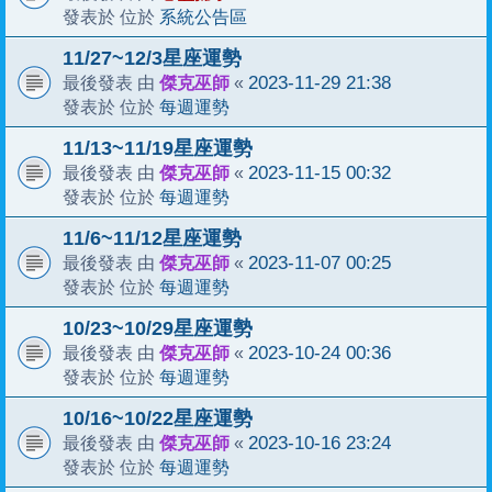
系統公告區
發表於 位於
11/27~12/3星座運勢
傑克巫師
2023-11-29 21:38
最後發表 由
«
每週運勢
發表於 位於
11/13~11/19星座運勢
傑克巫師
2023-11-15 00:32
最後發表 由
«
每週運勢
發表於 位於
11/6~11/12星座運勢
傑克巫師
2023-11-07 00:25
最後發表 由
«
每週運勢
發表於 位於
10/23~10/29星座運勢
傑克巫師
2023-10-24 00:36
最後發表 由
«
每週運勢
發表於 位於
10/16~10/22星座運勢
傑克巫師
2023-10-16 23:24
最後發表 由
«
每週運勢
發表於 位於