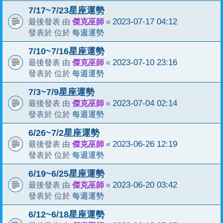
7/17~7/23星座運勢
傑克巫師
2023-07-17 04:12
最後發表 由
«
每週運勢
發表於 位於
7/10~7/16星座運勢
傑克巫師
2023-07-10 23:16
最後發表 由
«
每週運勢
發表於 位於
7/3~7/9星座運勢
傑克巫師
2023-07-04 02:14
最後發表 由
«
每週運勢
發表於 位於
6/26~7/2星座運勢
傑克巫師
2023-06-26 12:19
最後發表 由
«
每週運勢
發表於 位於
6/19~6/25星座運勢
傑克巫師
2023-06-20 03:42
最後發表 由
«
每週運勢
發表於 位於
6/12~6/18星座運勢