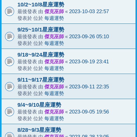
10/2~10/8星座運勢
傑克巫師
2023-10-03 22:57
最後發表 由
«
每週運勢
發表於 位於
9/25~10/1星座運勢
傑克巫師
2023-09-26 05:10
最後發表 由
«
每週運勢
發表於 位於
9/18~9/24星座運勢
傑克巫師
2023-09-19 23:41
最後發表 由
«
每週運勢
發表於 位於
9/11~9/17星座運勢
傑克巫師
2023-09-11 22:35
最後發表 由
«
每週運勢
發表於 位於
9/4~9/10星座運勢
傑克巫師
2023-09-05 19:56
最後發表 由
«
每週運勢
發表於 位於
8/28~9/3星座運勢
傑克巫師
2023-08-28 13:05
最後發表 由
«