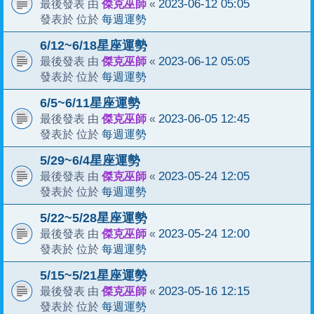
傑克巫師
2023-06-12 05:05
最後發表 由
«
每週運勢
發表於 位於
6/12~6/18星座運勢
傑克巫師
2023-06-12 05:05
最後發表 由
«
每週運勢
發表於 位於
6/5~6/11星座運勢
傑克巫師
2023-06-05 12:45
最後發表 由
«
每週運勢
發表於 位於
5/29~6/4星座運勢
傑克巫師
2023-05-24 12:05
最後發表 由
«
每週運勢
發表於 位於
5/22~5/28星座運勢
傑克巫師
2023-05-24 12:00
最後發表 由
«
每週運勢
發表於 位於
5/15~5/21星座運勢
傑克巫師
2023-05-16 12:15
最後發表 由
«
每週運勢
發表於 位於