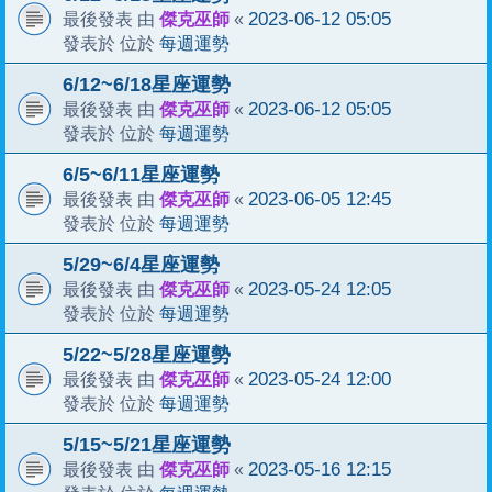
傑克巫師
2023-06-12 05:05
最後發表 由
«
每週運勢
發表於 位於
6/12~6/18星座運勢
傑克巫師
2023-06-12 05:05
最後發表 由
«
每週運勢
發表於 位於
6/5~6/11星座運勢
傑克巫師
2023-06-05 12:45
最後發表 由
«
每週運勢
發表於 位於
5/29~6/4星座運勢
傑克巫師
2023-05-24 12:05
最後發表 由
«
每週運勢
發表於 位於
5/22~5/28星座運勢
傑克巫師
2023-05-24 12:00
最後發表 由
«
每週運勢
發表於 位於
5/15~5/21星座運勢
傑克巫師
2023-05-16 12:15
最後發表 由
«