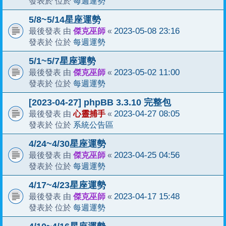
每週運勢
發表於 位於
5/8~5/14星座運勢
傑克巫師
2023-05-08 23:16
最後發表 由
«
每週運勢
發表於 位於
5/1~5/7星座運勢
傑克巫師
2023-05-02 11:00
最後發表 由
«
每週運勢
發表於 位於
[2023-04-27] phpBB 3.3.10 完整包
心靈捕手
2023-04-27 08:05
最後發表 由
«
系統公告區
發表於 位於
4/24~4/30星座運勢
傑克巫師
2023-04-25 04:56
最後發表 由
«
每週運勢
發表於 位於
4/17~4/23星座運勢
傑克巫師
2023-04-17 15:48
最後發表 由
«
每週運勢
發表於 位於