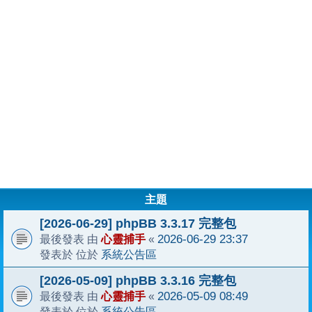
主題
[2026-06-29] phpBB 3.3.17 完整包
心靈捕手
2026-06-29 23:37
最後發表 由
«
系統公告區
發表於 位於
[2026-05-09] phpBB 3.3.16 完整包
心靈捕手
2026-05-09 08:49
最後發表 由
«
系統公告區
發表於 位於