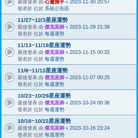
心靈捕手
2023-11-30 20:57
最後發表 由
«
系統公告區
發表於 位於
11/27~12/3星座運勢
傑克巫師
2023-11-29 21:38
最後發表 由
«
每週運勢
發表於 位於
11/13~11/19星座運勢
傑克巫師
2023-11-15 00:32
最後發表 由
«
每週運勢
發表於 位於
11/6~11/12星座運勢
傑克巫師
2023-11-07 00:25
最後發表 由
«
每週運勢
發表於 位於
10/23~10/29星座運勢
傑克巫師
2023-10-24 00:36
最後發表 由
«
每週運勢
發表於 位於
10/16~10/22星座運勢
傑克巫師
2023-10-16 23:24
最後發表 由
«
每週運勢
發表於 位於