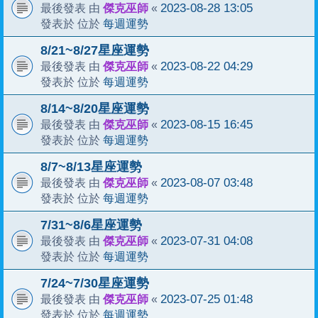
傑克巫師
2023-08-28 13:05
最後發表 由
«
每週運勢
發表於 位於
8/21~8/27星座運勢
傑克巫師
2023-08-22 04:29
最後發表 由
«
每週運勢
發表於 位於
8/14~8/20星座運勢
傑克巫師
2023-08-15 16:45
最後發表 由
«
每週運勢
發表於 位於
8/7~8/13星座運勢
傑克巫師
2023-08-07 03:48
最後發表 由
«
每週運勢
發表於 位於
7/31~8/6星座運勢
傑克巫師
2023-07-31 04:08
最後發表 由
«
每週運勢
發表於 位於
7/24~7/30星座運勢
傑克巫師
2023-07-25 01:48
最後發表 由
«
每週運勢
發表於 位於