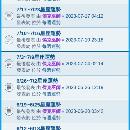
7/17~7/23星座運勢
傑克巫師
2023-07-17 04:12
最後發表 由
«
每週運勢
發表於 位於
7/10~7/16星座運勢
傑克巫師
2023-07-10 23:16
最後發表 由
«
每週運勢
發表於 位於
7/3~7/9星座運勢
傑克巫師
2023-07-04 02:14
最後發表 由
«
每週運勢
發表於 位於
6/26~7/2星座運勢
傑克巫師
2023-06-26 12:19
最後發表 由
«
每週運勢
發表於 位於
6/19~6/25星座運勢
傑克巫師
2023-06-20 03:42
最後發表 由
«
每週運勢
發表於 位於
6/12~6/18星座運勢