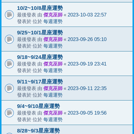
10/2~10/8星座運勢
傑克巫師
2023-10-03 22:57
最後發表 由
«
每週運勢
發表於 位於
9/25~10/1星座運勢
傑克巫師
2023-09-26 05:10
最後發表 由
«
每週運勢
發表於 位於
9/18~9/24星座運勢
傑克巫師
2023-09-19 23:41
最後發表 由
«
每週運勢
發表於 位於
9/11~9/17星座運勢
傑克巫師
2023-09-11 22:35
最後發表 由
«
每週運勢
發表於 位於
9/4~9/10星座運勢
傑克巫師
2023-09-05 19:56
最後發表 由
«
每週運勢
發表於 位於
8/28~9/3星座運勢