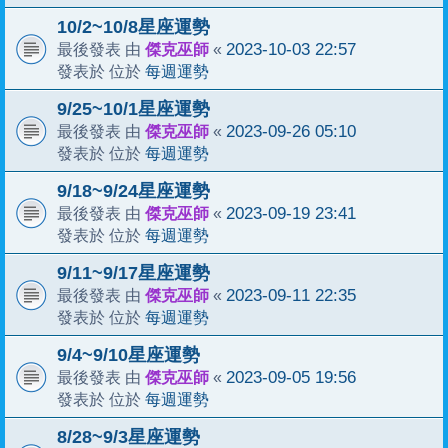
10/2~10/8星座運勢
傑克巫師
2023-10-03 22:57
最後發表 由
«
每週運勢
發表於 位於
9/25~10/1星座運勢
傑克巫師
2023-09-26 05:10
最後發表 由
«
每週運勢
發表於 位於
9/18~9/24星座運勢
傑克巫師
2023-09-19 23:41
最後發表 由
«
每週運勢
發表於 位於
9/11~9/17星座運勢
傑克巫師
2023-09-11 22:35
最後發表 由
«
每週運勢
發表於 位於
9/4~9/10星座運勢
傑克巫師
2023-09-05 19:56
最後發表 由
«
每週運勢
發表於 位於
8/28~9/3星座運勢