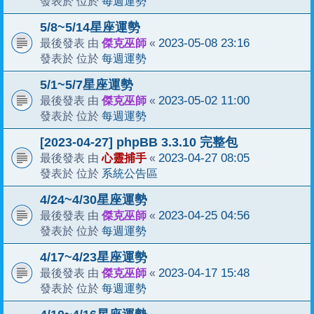
每週運勢
發表於 位於
5/8~5/14星座運勢
傑克巫師
2023-05-08 23:16
最後發表 由
«
每週運勢
發表於 位於
5/1~5/7星座運勢
傑克巫師
2023-05-02 11:00
最後發表 由
«
每週運勢
發表於 位於
[2023-04-27] phpBB 3.3.10 完整包
心靈捕手
2023-04-27 08:05
最後發表 由
«
系統公告區
發表於 位於
4/24~4/30星座運勢
傑克巫師
2023-04-25 04:56
最後發表 由
«
每週運勢
發表於 位於
4/17~4/23星座運勢
傑克巫師
2023-04-17 15:48
最後發表 由
«
每週運勢
發表於 位於