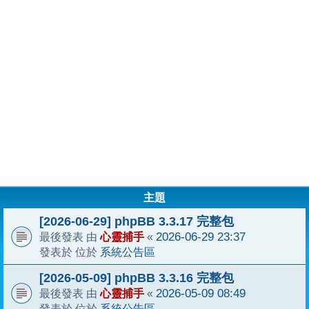
主題
[2026-06-29] phpBB 3.3.17 完整包
心靈捕手
2026-06-29 23:37
最後發表 由
«
系統公告區
發表於 位於
[2026-05-09] phpBB 3.3.16 完整包
心靈捕手
2026-05-09 08:49
最後發表 由
«
系統公告區
發表於 位於