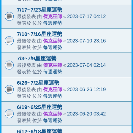
7/17~7/23星座運勢
傑克巫師
2023-07-17 04:12
最後發表 由
«
每週運勢
發表於 位於
7/10~7/16星座運勢
傑克巫師
2023-07-10 23:16
最後發表 由
«
每週運勢
發表於 位於
7/3~7/9星座運勢
傑克巫師
2023-07-04 02:14
最後發表 由
«
每週運勢
發表於 位於
6/26~7/2星座運勢
傑克巫師
2023-06-26 12:19
最後發表 由
«
每週運勢
發表於 位於
6/19~6/25星座運勢
傑克巫師
2023-06-20 03:42
最後發表 由
«
每週運勢
發表於 位於
6/12~6/18星座運勢