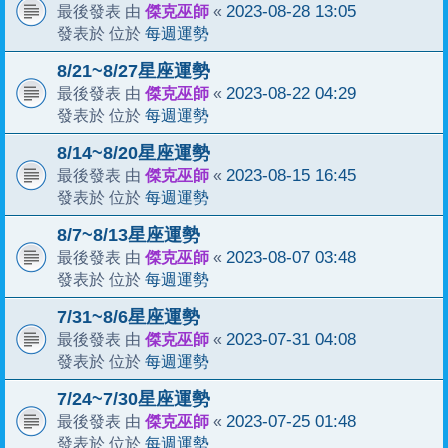
傑克巫師
2023-08-28 13:05
最後發表 由
«
每週運勢
發表於 位於
8/21~8/27星座運勢
傑克巫師
2023-08-22 04:29
最後發表 由
«
每週運勢
發表於 位於
8/14~8/20星座運勢
傑克巫師
2023-08-15 16:45
最後發表 由
«
每週運勢
發表於 位於
8/7~8/13星座運勢
傑克巫師
2023-08-07 03:48
最後發表 由
«
每週運勢
發表於 位於
7/31~8/6星座運勢
傑克巫師
2023-07-31 04:08
最後發表 由
«
每週運勢
發表於 位於
7/24~7/30星座運勢
傑克巫師
2023-07-25 01:48
最後發表 由
«
每週運勢
發表於 位於