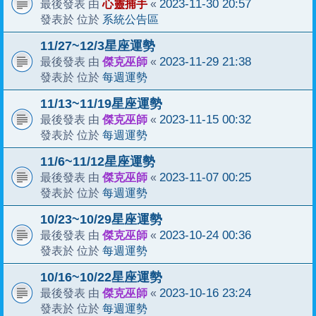
心靈捕手
2023-11-30 20:57
最後發表 由
«
系統公告區
發表於 位於
11/27~12/3星座運勢
傑克巫師
2023-11-29 21:38
最後發表 由
«
每週運勢
發表於 位於
11/13~11/19星座運勢
傑克巫師
2023-11-15 00:32
最後發表 由
«
每週運勢
發表於 位於
11/6~11/12星座運勢
傑克巫師
2023-11-07 00:25
最後發表 由
«
每週運勢
發表於 位於
10/23~10/29星座運勢
傑克巫師
2023-10-24 00:36
最後發表 由
«
每週運勢
發表於 位於
10/16~10/22星座運勢
傑克巫師
2023-10-16 23:24
最後發表 由
«
每週運勢
發表於 位於