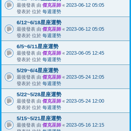
傑克巫師
2023-06-12 05:05
最後發表 由
«
每週運勢
發表於 位於
6/12~6/18星座運勢
傑克巫師
2023-06-12 05:05
最後發表 由
«
每週運勢
發表於 位於
6/5~6/11星座運勢
傑克巫師
2023-06-05 12:45
最後發表 由
«
每週運勢
發表於 位於
5/29~6/4星座運勢
傑克巫師
2023-05-24 12:05
最後發表 由
«
每週運勢
發表於 位於
5/22~5/28星座運勢
傑克巫師
2023-05-24 12:00
最後發表 由
«
每週運勢
發表於 位於
5/15~5/21星座運勢
傑克巫師
2023-05-16 12:15
最後發表 由
«