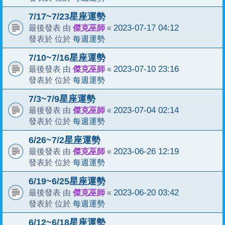
7/17~7/23星座運勢
傑克巫師
2023-07-17 04:12
最後發表 由
«
每週運勢
發表於 位於
7/10~7/16星座運勢
傑克巫師
2023-07-10 23:16
最後發表 由
«
每週運勢
發表於 位於
7/3~7/9星座運勢
傑克巫師
2023-07-04 02:14
最後發表 由
«
每週運勢
發表於 位於
6/26~7/2星座運勢
傑克巫師
2023-06-26 12:19
最後發表 由
«
每週運勢
發表於 位於
6/19~6/25星座運勢
傑克巫師
2023-06-20 03:42
最後發表 由
«
每週運勢
發表於 位於
6/12~6/18星座運勢