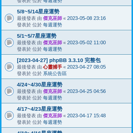
每週運勢
發表於 位於
5/8~5/14星座運勢
傑克巫師
2023-05-08 23:16
最後發表 由
«
每週運勢
發表於 位於
5/1~5/7星座運勢
傑克巫師
2023-05-02 11:00
最後發表 由
«
每週運勢
發表於 位於
[2023-04-27] phpBB 3.3.10 完整包
心靈捕手
2023-04-27 08:05
最後發表 由
«
系統公告區
發表於 位於
4/24~4/30星座運勢
傑克巫師
2023-04-25 04:56
最後發表 由
«
每週運勢
發表於 位於
4/17~4/23星座運勢
傑克巫師
2023-04-17 15:48
最後發表 由
«
每週運勢
發表於 位於