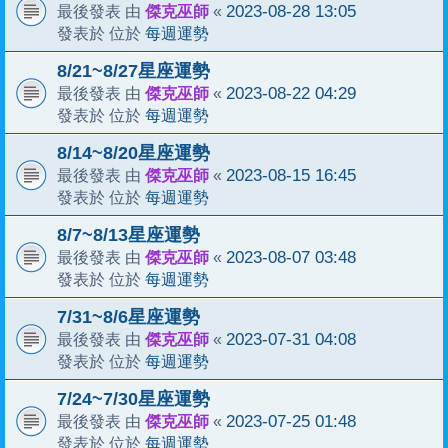
傑克巫師
2023-08-28 13:05
最後發表 由
«
每週運勢
發表於 位於
8/21~8/27星座運勢
傑克巫師
2023-08-22 04:29
最後發表 由
«
每週運勢
發表於 位於
8/14~8/20星座運勢
傑克巫師
2023-08-15 16:45
最後發表 由
«
每週運勢
發表於 位於
8/7~8/13星座運勢
傑克巫師
2023-08-07 03:48
最後發表 由
«
每週運勢
發表於 位於
7/31~8/6星座運勢
傑克巫師
2023-07-31 04:08
最後發表 由
«
每週運勢
發表於 位於
7/24~7/30星座運勢
傑克巫師
2023-07-25 01:48
最後發表 由
«
每週運勢
發表於 位於