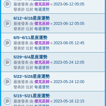
傑克巫師
2023-06-12 05:05
最後發表 由
«
每週運勢
發表於 位於
6/12~6/18星座運勢
傑克巫師
2023-06-12 05:05
最後發表 由
«
每週運勢
發表於 位於
6/5~6/11星座運勢
傑克巫師
2023-06-05 12:45
最後發表 由
«
每週運勢
發表於 位於
5/29~6/4星座運勢
傑克巫師
2023-05-24 12:05
最後發表 由
«
每週運勢
發表於 位於
5/22~5/28星座運勢
傑克巫師
2023-05-24 12:00
最後發表 由
«
每週運勢
發表於 位於
5/15~5/21星座運勢
傑克巫師
2023-05-16 12:15
最後發表 由
«