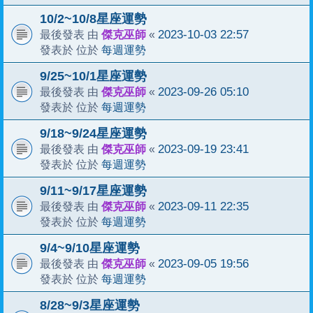
10/2~10/8星座運勢
傑克巫師
2023-10-03 22:57
最後發表 由
«
每週運勢
發表於 位於
9/25~10/1星座運勢
傑克巫師
2023-09-26 05:10
最後發表 由
«
每週運勢
發表於 位於
9/18~9/24星座運勢
傑克巫師
2023-09-19 23:41
最後發表 由
«
每週運勢
發表於 位於
9/11~9/17星座運勢
傑克巫師
2023-09-11 22:35
最後發表 由
«
每週運勢
發表於 位於
9/4~9/10星座運勢
傑克巫師
2023-09-05 19:56
最後發表 由
«
每週運勢
發表於 位於
8/28~9/3星座運勢