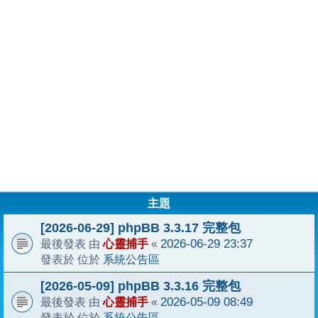
主題
[2026-06-29] phpBB 3.3.17 完整包
心靈捕手
2026-06-29 23:37
最後發表 由
«
系統公告區
發表於 位於
[2026-05-09] phpBB 3.3.16 完整包
心靈捕手
2026-05-09 08:49
最後發表 由
«
系統公告區
發表於 位於