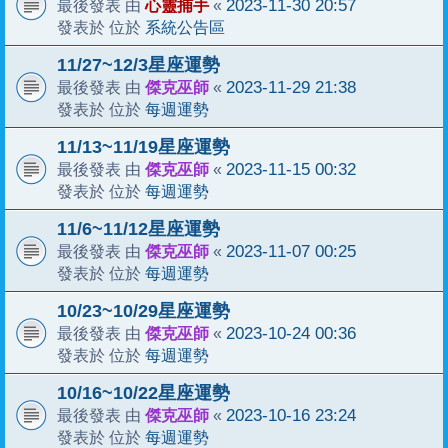
心靈捕手
2023-11-30 20:57
最後發表 由
«
系統公告區
發表於 位於
11/27~12/3星座運勢
傑克巫師
2023-11-29 21:38
最後發表 由
«
每週運勢
發表於 位於
11/13~11/19星座運勢
傑克巫師
2023-11-15 00:32
最後發表 由
«
每週運勢
發表於 位於
11/6~11/12星座運勢
傑克巫師
2023-11-07 00:25
最後發表 由
«
每週運勢
發表於 位於
10/23~10/29星座運勢
傑克巫師
2023-10-24 00:36
最後發表 由
«
每週運勢
發表於 位於
10/16~10/22星座運勢
傑克巫師
2023-10-16 23:24
最後發表 由
«
每週運勢
發表於 位於