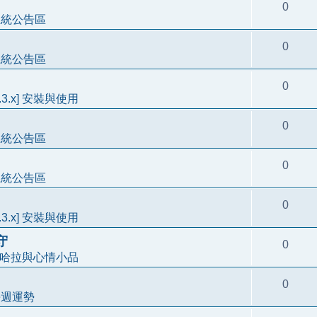
0
系統公告區
0
系統公告區
0
3.3.x] 安裝與使用
0
系統公告區
0
系統公告區
0
3.3.x] 安裝與使用
守
0
哈拉與心情小品
0
每週運勢