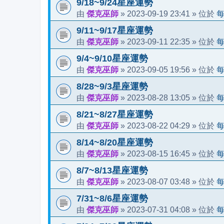
9/18~9/24星座運勢
傑克巫師
2023-09-19 23:41
由
»
» 位於
9/11~9/17星座運勢
傑克巫師
2023-09-11 22:35
由
»
» 位於
9/4~9/10星座運勢
傑克巫師
2023-09-05 19:56
由
»
» 位於
8/28~9/3星座運勢
傑克巫師
2023-08-28 13:05
由
»
» 位於
8/21~8/27星座運勢
傑克巫師
2023-08-22 04:29
由
»
» 位於
8/14~8/20星座運勢
傑克巫師
2023-08-15 16:45
由
»
» 位於
8/7~8/13星座運勢
傑克巫師
2023-08-07 03:48
由
»
» 位於
7/31~8/6星座運勢
傑克巫師
2023-07-31 04:08
由
»
» 位於