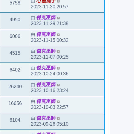
由
心靈捕手
5758
2023-11-30 20:57
由
傑克巫師
4950
2023-11-29 21:38
由
傑克巫師
6006
2023-11-15 00:32
由
傑克巫師
4515
2023-11-07 00:25
由
傑克巫師
6402
2023-10-24 00:36
由
傑克巫師
26240
2023-10-16 23:24
由
傑克巫師
16656
2023-10-03 22:57
由
傑克巫師
6104
2023-09-26 05:10