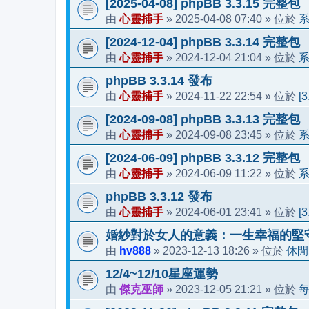
[2025-04-08] phpBB 3.3.15 完整包
心靈捕手
2025-04-08 07:40
由
»
» 位於
[2024-12-04] phpBB 3.3.14 完整包
心靈捕手
2024-12-04 21:04
由
»
» 位於
phpBB 3.3.14 發布
心靈捕手
2024-11-22 22:54
[
由
»
» 位於
[2024-09-08] phpBB 3.3.13 完整包
心靈捕手
2024-09-08 23:45
由
»
» 位於
[2024-06-09] phpBB 3.3.12 完整包
心靈捕手
2024-06-09 11:22
由
»
» 位於
phpBB 3.3.12 發布
心靈捕手
2024-06-01 23:41
[
由
»
» 位於
婚紗對於女人的意義：一生幸福的堅
hv888
2023-12-13 18:26
休閒
由
»
» 位於
12/4~12/10星座運勢
傑克巫師
2023-12-05 21:21
由
»
» 位於