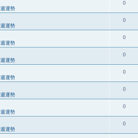
0
每週運勢
0
每週運勢
0
每週運勢
0
每週運勢
0
每週運勢
0
每週運勢
0
每週運勢
0
每週運勢