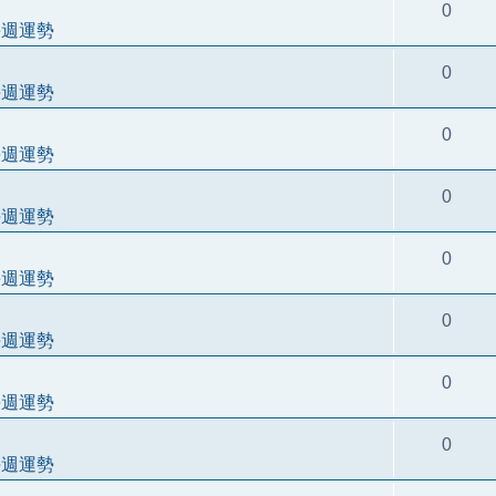
0
每週運勢
0
每週運勢
0
每週運勢
0
每週運勢
0
每週運勢
0
每週運勢
0
每週運勢
0
每週運勢