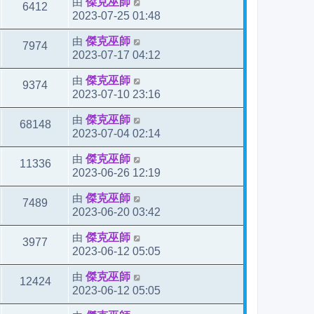
由
傑克巫師
6412
2023-07-25 01:48
由
傑克巫師
7974
2023-07-17 04:12
由
傑克巫師
9374
2023-07-10 23:16
由
傑克巫師
68148
2023-07-04 02:14
由
傑克巫師
11336
2023-06-26 12:19
由
傑克巫師
7489
2023-06-20 03:42
由
傑克巫師
3977
2023-06-12 05:05
由
傑克巫師
12424
2023-06-12 05:05