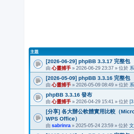
主題
[2026-06-29] phpBB 3.3.17 完整包
心靈捕手
2026-06-29 23:37
由
»
» 位於
[2026-05-09] phpBB 3.3.16 完整包
心靈捕手
2026-05-09 08:49
由
»
» 位於
phpBB 3.3.16 發布
心靈捕手
2026-04-29 15:41
[
由
»
» 位於
[分享] 各大辦公軟體實用比較（Microsoft 36
WPS Office）
sabrinra
2025-05-24 23:59
文
由
»
» 位於