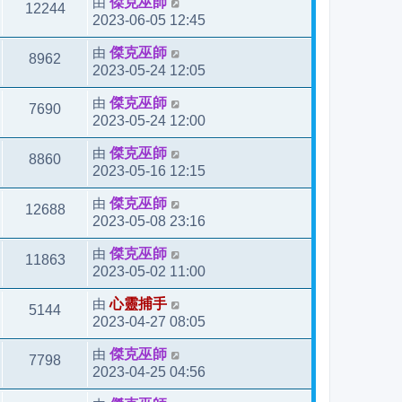
由
傑克巫師
12244
2023-06-05 12:45
由
傑克巫師
8962
2023-05-24 12:05
由
傑克巫師
7690
2023-05-24 12:00
由
傑克巫師
8860
2023-05-16 12:15
由
傑克巫師
12688
2023-05-08 23:16
由
傑克巫師
11863
2023-05-02 11:00
由
心靈捕手
5144
2023-04-27 08:05
由
傑克巫師
7798
2023-04-25 04:56