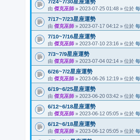
7/24~7/30星座運勢
傑克巫師
2023-07-25 01:48
由
»
» 位於
7/17~7/23星座運勢
傑克巫師
2023-07-17 04:12
由
»
» 位於
7/10~7/16星座運勢
傑克巫師
2023-07-10 23:16
由
»
» 位於
7/3~7/9星座運勢
傑克巫師
2023-07-04 02:14
由
»
» 位於
6/26~7/2星座運勢
傑克巫師
2023-06-26 12:19
由
»
» 位於
6/19~6/25星座運勢
傑克巫師
2023-06-20 03:42
由
»
» 位於
6/12~6/18星座運勢
傑克巫師
2023-06-12 05:05
由
»
» 位於
6/12~6/18星座運勢
傑克巫師
2023-06-12 05:05
由
»
» 位於