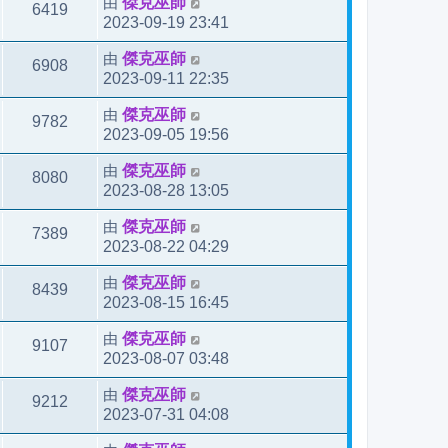
由
傑克巫師
6419
2023-09-19 23:41
由
傑克巫師
6908
2023-09-11 22:35
由
傑克巫師
9782
2023-09-05 19:56
由
傑克巫師
8080
2023-08-28 13:05
由
傑克巫師
7389
2023-08-22 04:29
由
傑克巫師
8439
2023-08-15 16:45
由
傑克巫師
9107
2023-08-07 03:48
由
傑克巫師
9212
2023-07-31 04:08