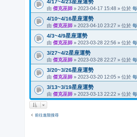
4/17~4/23星座運勢
傑克巫師
2023-04-17 15:48
由
»
» 位於
4/10~4/16星座運勢
傑克巫師
2023-04-10 23:27
由
»
» 位於
4/3~4/9星座運勢
傑克巫師
2023-03-28 22:56
由
»
» 位於
3/27~4/2星座運勢
傑克巫師
2023-03-28 22:27
由
»
» 位於
3/20~3/26星座運勢
傑克巫師
2023-03-20 12:05
由
»
» 位於
3/13~3/19星座運勢
傑克巫師
2023-03-13 22:22
由
»
» 位於
前往進階搜尋