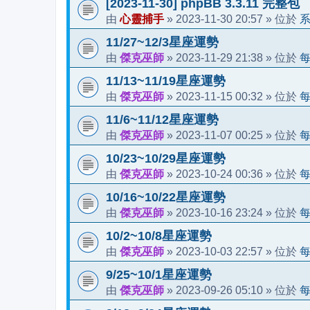
[2023-11-30] phpBB 3.3.11 完整包
心靈捕手
2023-11-30 20:57
由
»
» 位於
11/27~12/3星座運勢
傑克巫師
2023-11-29 21:38
由
»
» 位於
11/13~11/19星座運勢
傑克巫師
2023-11-15 00:32
由
»
» 位於
11/6~11/12星座運勢
傑克巫師
2023-11-07 00:25
由
»
» 位於
10/23~10/29星座運勢
傑克巫師
2023-10-24 00:36
由
»
» 位於
10/16~10/22星座運勢
傑克巫師
2023-10-16 23:24
由
»
» 位於
10/2~10/8星座運勢
傑克巫師
2023-10-03 22:57
由
»
» 位於
9/25~10/1星座運勢
傑克巫師
2023-09-26 05:10
由
»
» 位於