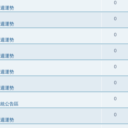
0
每週運勢
0
每週運勢
0
每週運勢
0
每週運勢
0
每週運勢
0
每週運勢
0
系統公告區
0
每週運勢