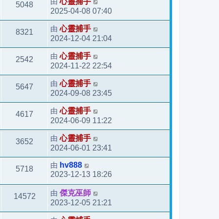
由
心靈捕手
5048
2025-04-08 07:40
由
心靈捕手
8321
2024-12-04 21:04
由
心靈捕手
2542
2024-11-22 22:54
由
心靈捕手
5647
2024-09-08 23:45
由
心靈捕手
4617
2024-06-09 11:22
由
心靈捕手
3652
2024-06-01 23:41
由
hv888
5718
2023-12-13 18:26
由
傑克巫師
14572
2023-12-05 21:21