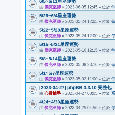
6/5~6/11星座運勢
傑克巫師
2023-06-05 12:45
由
»
» 位於
5/29~6/4星座運勢
傑克巫師
2023-05-24 12:05
由
»
» 位於
5/22~5/28星座運勢
傑克巫師
2023-05-24 12:00
由
»
» 位於
5/15~5/21星座運勢
傑克巫師
2023-05-16 12:15
由
»
» 位於
5/8~5/14星座運勢
傑克巫師
2023-05-08 23:16
由
»
» 位於
5/1~5/7星座運勢
傑克巫師
2023-05-02 11:00
由
»
» 位於
[2023-04-27] phpBB 3.3.10 完整包
心靈捕手
2023-04-27 08:05
由
»
» 位於
4/24~4/30星座運勢
傑克巫師
2023-04-25 04:56
由
»
» 位於