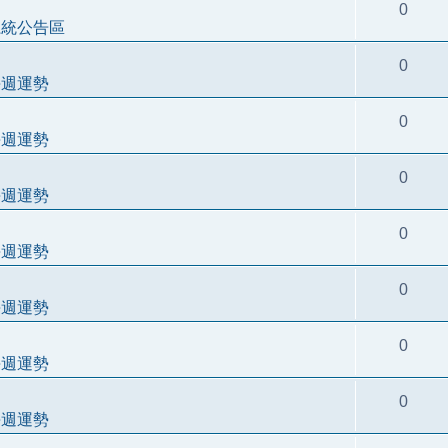
0
系統公告區
0
每週運勢
0
每週運勢
0
每週運勢
0
每週運勢
0
每週運勢
0
每週運勢
0
每週運勢