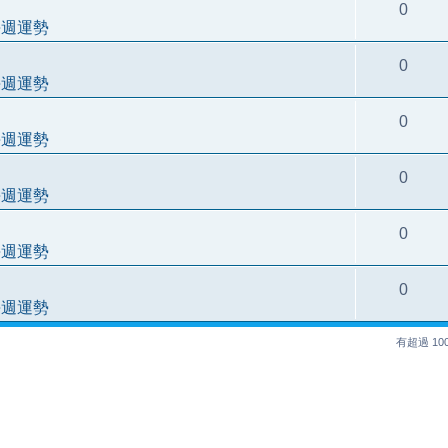
0
每週運勢
0
每週運勢
0
每週運勢
0
每週運勢
0
每週運勢
0
每週運勢
有超過 1