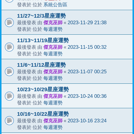
系統公告區
發表於 位於
11/27~12/3星座運勢
傑克巫師
2023-11-29 21:38
最後發表 由
«
每週運勢
發表於 位於
11/13~11/19星座運勢
傑克巫師
2023-11-15 00:32
最後發表 由
«
每週運勢
發表於 位於
11/6~11/12星座運勢
傑克巫師
2023-11-07 00:25
最後發表 由
«
每週運勢
發表於 位於
10/23~10/29星座運勢
傑克巫師
2023-10-24 00:36
最後發表 由
«
每週運勢
發表於 位於
10/16~10/22星座運勢
傑克巫師
2023-10-16 23:24
最後發表 由
«
每週運勢
發表於 位於