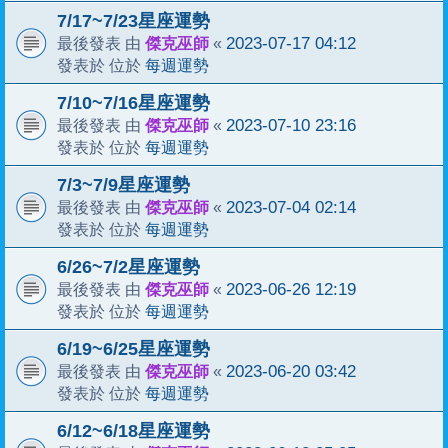
7/17~7/23星座運勢
傑克巫師
2023-07-17 04:12
最後發表 由
«
每週運勢
發表於 位於
7/10~7/16星座運勢
傑克巫師
2023-07-10 23:16
最後發表 由
«
每週運勢
發表於 位於
7/3~7/9星座運勢
傑克巫師
2023-07-04 02:14
最後發表 由
«
每週運勢
發表於 位於
6/26~7/2星座運勢
傑克巫師
2023-06-26 12:19
最後發表 由
«
每週運勢
發表於 位於
6/19~6/25星座運勢
傑克巫師
2023-06-20 03:42
最後發表 由
«
每週運勢
發表於 位於
6/12~6/18星座運勢