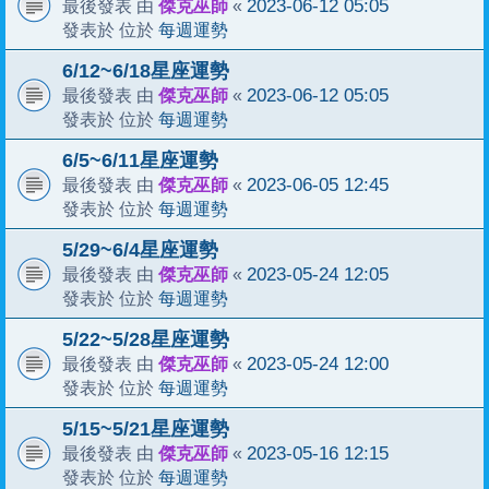
傑克巫師
2023-06-12 05:05
最後發表 由
«
每週運勢
發表於 位於
6/12~6/18星座運勢
傑克巫師
2023-06-12 05:05
最後發表 由
«
每週運勢
發表於 位於
6/5~6/11星座運勢
傑克巫師
2023-06-05 12:45
最後發表 由
«
每週運勢
發表於 位於
5/29~6/4星座運勢
傑克巫師
2023-05-24 12:05
最後發表 由
«
每週運勢
發表於 位於
5/22~5/28星座運勢
傑克巫師
2023-05-24 12:00
最後發表 由
«
每週運勢
發表於 位於
5/15~5/21星座運勢
傑克巫師
2023-05-16 12:15
最後發表 由
«
每週運勢
發表於 位於