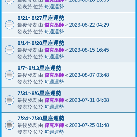
每週運勢
發表於 位於
8/21~8/27星座運勢
傑克巫師
2023-08-22 04:29
最後發表 由
«
每週運勢
發表於 位於
8/14~8/20星座運勢
傑克巫師
2023-08-15 16:45
最後發表 由
«
每週運勢
發表於 位於
8/7~8/13星座運勢
傑克巫師
2023-08-07 03:48
最後發表 由
«
每週運勢
發表於 位於
7/31~8/6星座運勢
傑克巫師
2023-07-31 04:08
最後發表 由
«
每週運勢
發表於 位於
7/24~7/30星座運勢
傑克巫師
2023-07-25 01:48
最後發表 由
«
每週運勢
發表於 位於