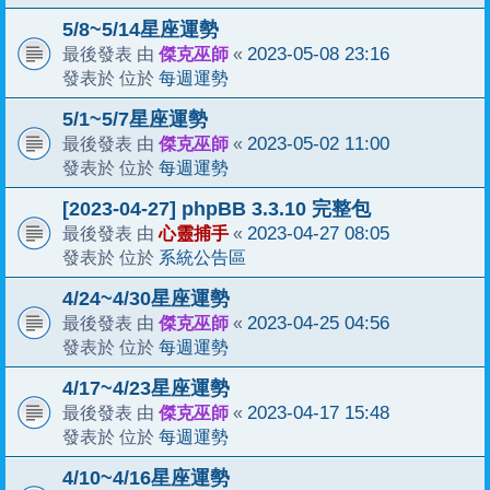
5/8~5/14星座運勢
傑克巫師
2023-05-08 23:16
最後發表 由
«
每週運勢
發表於 位於
5/1~5/7星座運勢
傑克巫師
2023-05-02 11:00
最後發表 由
«
每週運勢
發表於 位於
[2023-04-27] phpBB 3.3.10 完整包
心靈捕手
2023-04-27 08:05
最後發表 由
«
系統公告區
發表於 位於
4/24~4/30星座運勢
傑克巫師
2023-04-25 04:56
最後發表 由
«
每週運勢
發表於 位於
4/17~4/23星座運勢
傑克巫師
2023-04-17 15:48
最後發表 由
«
每週運勢
發表於 位於
4/10~4/16星座運勢