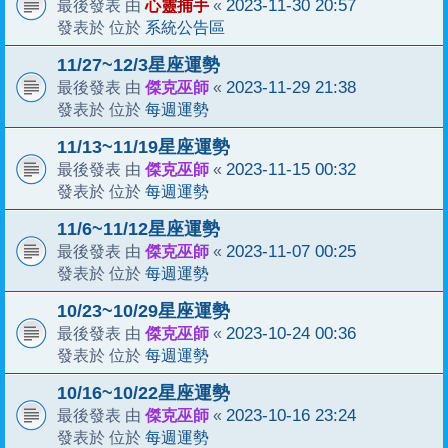
心靈捕手
2023-11-30 20:57
最後發表 由
«
系統公告區
發表於 位於
11/27~12/3星座運勢
傑克巫師
2023-11-29 21:38
最後發表 由
«
每週運勢
發表於 位於
11/13~11/19星座運勢
傑克巫師
2023-11-15 00:32
最後發表 由
«
每週運勢
發表於 位於
11/6~11/12星座運勢
傑克巫師
2023-11-07 00:25
最後發表 由
«
每週運勢
發表於 位於
10/23~10/29星座運勢
傑克巫師
2023-10-24 00:36
最後發表 由
«
每週運勢
發表於 位於
10/16~10/22星座運勢
傑克巫師
2023-10-16 23:24
最後發表 由
«
每週運勢
發表於 位於