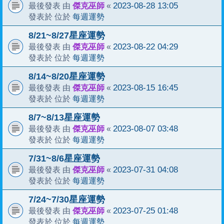
傑克巫師
2023-08-28 13:05
最後發表 由
«
每週運勢
發表於 位於
8/21~8/27星座運勢
傑克巫師
2023-08-22 04:29
最後發表 由
«
每週運勢
發表於 位於
8/14~8/20星座運勢
傑克巫師
2023-08-15 16:45
最後發表 由
«
每週運勢
發表於 位於
8/7~8/13星座運勢
傑克巫師
2023-08-07 03:48
最後發表 由
«
每週運勢
發表於 位於
7/31~8/6星座運勢
傑克巫師
2023-07-31 04:08
最後發表 由
«
每週運勢
發表於 位於
7/24~7/30星座運勢
傑克巫師
2023-07-25 01:48
最後發表 由
«
每週運勢
發表於 位於