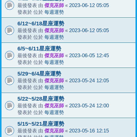
傑克巫師
2023-06-12 05:05
最後發表 由
«
每週運勢
發表於 位於
6/12~6/18星座運勢
傑克巫師
2023-06-12 05:05
最後發表 由
«
每週運勢
發表於 位於
6/5~6/11星座運勢
傑克巫師
2023-06-05 12:45
最後發表 由
«
每週運勢
發表於 位於
5/29~6/4星座運勢
傑克巫師
2023-05-24 12:05
最後發表 由
«
每週運勢
發表於 位於
5/22~5/28星座運勢
傑克巫師
2023-05-24 12:00
最後發表 由
«
每週運勢
發表於 位於
5/15~5/21星座運勢
傑克巫師
2023-05-16 12:15
最後發表 由
«