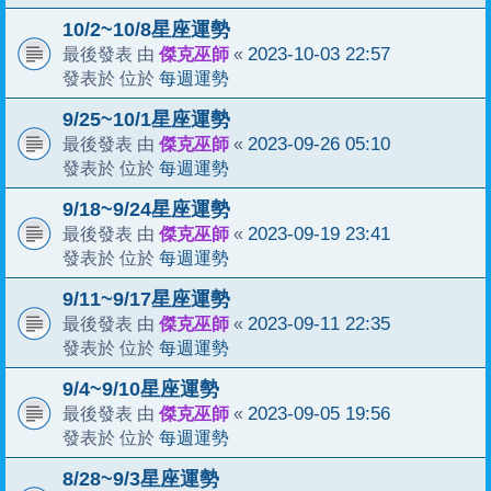
10/2~10/8星座運勢
傑克巫師
2023-10-03 22:57
最後發表 由
«
每週運勢
發表於 位於
9/25~10/1星座運勢
傑克巫師
2023-09-26 05:10
最後發表 由
«
每週運勢
發表於 位於
9/18~9/24星座運勢
傑克巫師
2023-09-19 23:41
最後發表 由
«
每週運勢
發表於 位於
9/11~9/17星座運勢
傑克巫師
2023-09-11 22:35
最後發表 由
«
每週運勢
發表於 位於
9/4~9/10星座運勢
傑克巫師
2023-09-05 19:56
最後發表 由
«
每週運勢
發表於 位於
8/28~9/3星座運勢