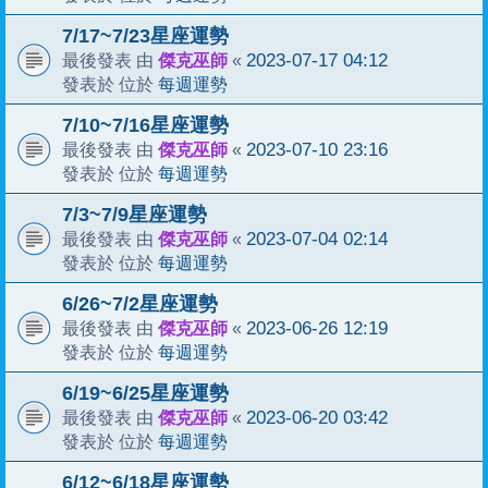
7/17~7/23星座運勢
傑克巫師
2023-07-17 04:12
最後發表 由
«
每週運勢
發表於 位於
7/10~7/16星座運勢
傑克巫師
2023-07-10 23:16
最後發表 由
«
每週運勢
發表於 位於
7/3~7/9星座運勢
傑克巫師
2023-07-04 02:14
最後發表 由
«
每週運勢
發表於 位於
6/26~7/2星座運勢
傑克巫師
2023-06-26 12:19
最後發表 由
«
每週運勢
發表於 位於
6/19~6/25星座運勢
傑克巫師
2023-06-20 03:42
最後發表 由
«
每週運勢
發表於 位於
6/12~6/18星座運勢