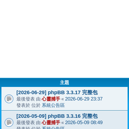
主題
[2026-06-29] phpBB 3.3.17 完整包
心靈捕手
2026-06-29 23:37
最後發表 由
«
系統公告區
發表於 位於
[2026-05-09] phpBB 3.3.16 完整包
心靈捕手
2026-05-09 08:49
最後發表 由
«
系統公告區
發表於 位於