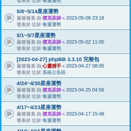
每週運勢
發表於 位於
5/8~5/14星座運勢
傑克巫師
2023-05-08 23:16
最後發表 由
«
每週運勢
發表於 位於
5/1~5/7星座運勢
傑克巫師
2023-05-02 11:00
最後發表 由
«
每週運勢
發表於 位於
[2023-04-27] phpBB 3.3.10 完整包
心靈捕手
2023-04-27 08:05
最後發表 由
«
系統公告區
發表於 位於
4/24~4/30星座運勢
傑克巫師
2023-04-25 04:56
最後發表 由
«
每週運勢
發表於 位於
4/17~4/23星座運勢
傑克巫師
2023-04-17 15:48
最後發表 由
«
每週運勢
發表於 位於