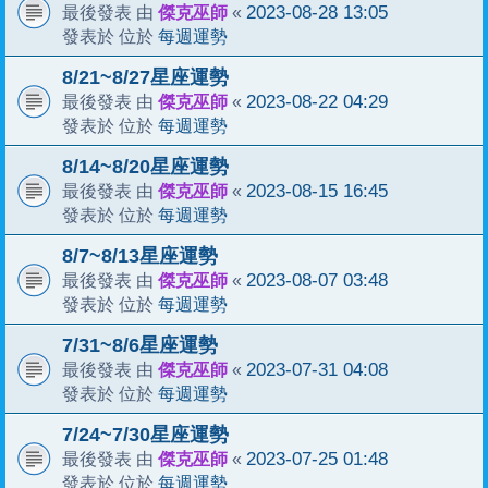
傑克巫師
2023-08-28 13:05
最後發表 由
«
每週運勢
發表於 位於
8/21~8/27星座運勢
傑克巫師
2023-08-22 04:29
最後發表 由
«
每週運勢
發表於 位於
8/14~8/20星座運勢
傑克巫師
2023-08-15 16:45
最後發表 由
«
每週運勢
發表於 位於
8/7~8/13星座運勢
傑克巫師
2023-08-07 03:48
最後發表 由
«
每週運勢
發表於 位於
7/31~8/6星座運勢
傑克巫師
2023-07-31 04:08
最後發表 由
«
每週運勢
發表於 位於
7/24~7/30星座運勢
傑克巫師
2023-07-25 01:48
最後發表 由
«
每週運勢
發表於 位於