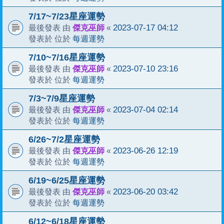
7/17~7/23星座運勢
傑克巫師
2023-07-17 04:12
最後發表 由
«
每週運勢
發表於 位於
7/10~7/16星座運勢
傑克巫師
2023-07-10 23:16
最後發表 由
«
每週運勢
發表於 位於
7/3~7/9星座運勢
傑克巫師
2023-07-04 02:14
最後發表 由
«
每週運勢
發表於 位於
6/26~7/2星座運勢
傑克巫師
2023-06-26 12:19
最後發表 由
«
每週運勢
發表於 位於
6/19~6/25星座運勢
傑克巫師
2023-06-20 03:42
最後發表 由
«
每週運勢
發表於 位於
6/12~6/18星座運勢