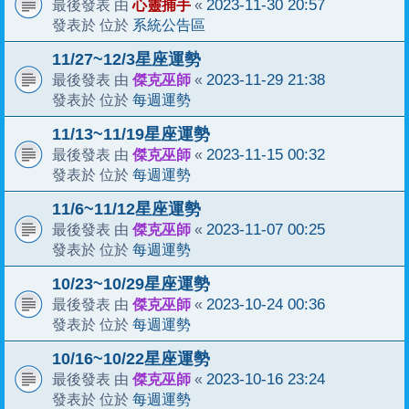
心靈捕手
2023-11-30 20:57
最後發表 由
«
系統公告區
發表於 位於
11/27~12/3星座運勢
傑克巫師
2023-11-29 21:38
最後發表 由
«
每週運勢
發表於 位於
11/13~11/19星座運勢
傑克巫師
2023-11-15 00:32
最後發表 由
«
每週運勢
發表於 位於
11/6~11/12星座運勢
傑克巫師
2023-11-07 00:25
最後發表 由
«
每週運勢
發表於 位於
10/23~10/29星座運勢
傑克巫師
2023-10-24 00:36
最後發表 由
«
每週運勢
發表於 位於
10/16~10/22星座運勢
傑克巫師
2023-10-16 23:24
最後發表 由
«
每週運勢
發表於 位於