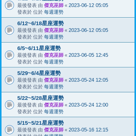
傑克巫師
2023-06-12 05:05
最後發表 由
«
每週運勢
發表於 位於
6/12~6/18星座運勢
傑克巫師
2023-06-12 05:05
最後發表 由
«
每週運勢
發表於 位於
6/5~6/11星座運勢
傑克巫師
2023-06-05 12:45
最後發表 由
«
每週運勢
發表於 位於
5/29~6/4星座運勢
傑克巫師
2023-05-24 12:05
最後發表 由
«
每週運勢
發表於 位於
5/22~5/28星座運勢
傑克巫師
2023-05-24 12:00
最後發表 由
«
每週運勢
發表於 位於
5/15~5/21星座運勢
傑克巫師
2023-05-16 12:15
最後發表 由
«