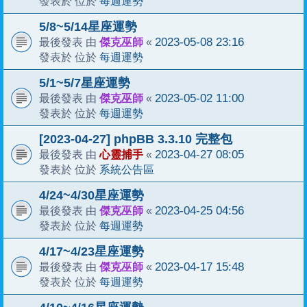
每週運勢
發表於 位於
5/8~5/14星座運勢
傑克巫師
2023-05-08 23:16
最後發表 由
«
每週運勢
發表於 位於
5/1~5/7星座運勢
傑克巫師
2023-05-02 11:00
最後發表 由
«
每週運勢
發表於 位於
[2023-04-27] phpBB 3.3.10 完整包
心靈捕手
2023-04-27 08:05
最後發表 由
«
系統公告區
發表於 位於
4/24~4/30星座運勢
傑克巫師
2023-04-25 04:56
最後發表 由
«
每週運勢
發表於 位於
4/17~4/23星座運勢
傑克巫師
2023-04-17 15:48
最後發表 由
«
每週運勢
發表於 位於