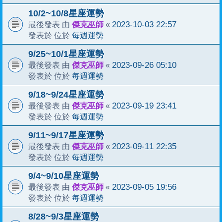
10/2~10/8星座運勢
傑克巫師
2023-10-03 22:57
最後發表 由
«
每週運勢
發表於 位於
9/25~10/1星座運勢
傑克巫師
2023-09-26 05:10
最後發表 由
«
每週運勢
發表於 位於
9/18~9/24星座運勢
傑克巫師
2023-09-19 23:41
最後發表 由
«
每週運勢
發表於 位於
9/11~9/17星座運勢
傑克巫師
2023-09-11 22:35
最後發表 由
«
每週運勢
發表於 位於
9/4~9/10星座運勢
傑克巫師
2023-09-05 19:56
最後發表 由
«
每週運勢
發表於 位於
8/28~9/3星座運勢