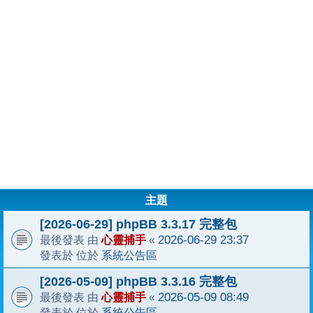
主題
[2026-06-29] phpBB 3.3.17 完整包
心靈捕手
2026-06-29 23:37
最後發表 由
«
系統公告區
發表於 位於
[2026-05-09] phpBB 3.3.16 完整包
心靈捕手
2026-05-09 08:49
最後發表 由
«
系統公告區
發表於 位於