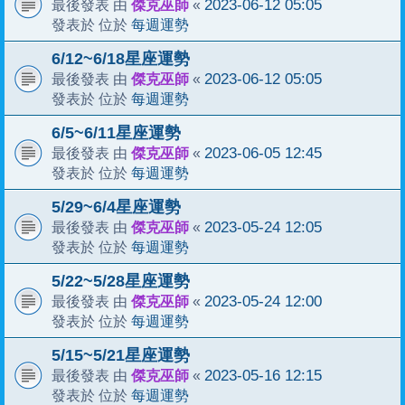
傑克巫師
2023-06-12 05:05
最後發表 由
«
每週運勢
發表於 位於
6/12~6/18星座運勢
傑克巫師
2023-06-12 05:05
最後發表 由
«
每週運勢
發表於 位於
6/5~6/11星座運勢
傑克巫師
2023-06-05 12:45
最後發表 由
«
每週運勢
發表於 位於
5/29~6/4星座運勢
傑克巫師
2023-05-24 12:05
最後發表 由
«
每週運勢
發表於 位於
5/22~5/28星座運勢
傑克巫師
2023-05-24 12:00
最後發表 由
«
每週運勢
發表於 位於
5/15~5/21星座運勢
傑克巫師
2023-05-16 12:15
最後發表 由
«
每週運勢
發表於 位於