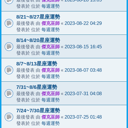
每週運勢
發表於 位於
8/21~8/27星座運勢
傑克巫師
2023-08-22 04:29
最後發表 由
«
每週運勢
發表於 位於
8/14~8/20星座運勢
傑克巫師
2023-08-15 16:45
最後發表 由
«
每週運勢
發表於 位於
8/7~8/13星座運勢
傑克巫師
2023-08-07 03:48
最後發表 由
«
每週運勢
發表於 位於
7/31~8/6星座運勢
傑克巫師
2023-07-31 04:08
最後發表 由
«
每週運勢
發表於 位於
7/24~7/30星座運勢
傑克巫師
2023-07-25 01:48
最後發表 由
«
每週運勢
發表於 位於