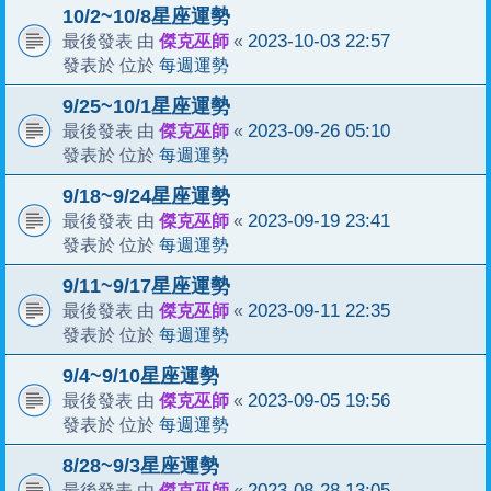
10/2~10/8星座運勢
傑克巫師
2023-10-03 22:57
最後發表 由
«
每週運勢
發表於 位於
9/25~10/1星座運勢
傑克巫師
2023-09-26 05:10
最後發表 由
«
每週運勢
發表於 位於
9/18~9/24星座運勢
傑克巫師
2023-09-19 23:41
最後發表 由
«
每週運勢
發表於 位於
9/11~9/17星座運勢
傑克巫師
2023-09-11 22:35
最後發表 由
«
每週運勢
發表於 位於
9/4~9/10星座運勢
傑克巫師
2023-09-05 19:56
最後發表 由
«
每週運勢
發表於 位於
8/28~9/3星座運勢
傑克巫師
2023-08-28 13:05
最後發表 由
«