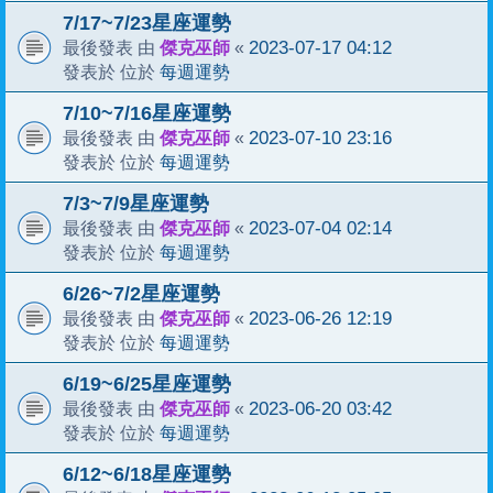
7/17~7/23星座運勢
傑克巫師
2023-07-17 04:12
最後發表 由
«
每週運勢
發表於 位於
7/10~7/16星座運勢
傑克巫師
2023-07-10 23:16
最後發表 由
«
每週運勢
發表於 位於
7/3~7/9星座運勢
傑克巫師
2023-07-04 02:14
最後發表 由
«
每週運勢
發表於 位於
6/26~7/2星座運勢
傑克巫師
2023-06-26 12:19
最後發表 由
«
每週運勢
發表於 位於
6/19~6/25星座運勢
傑克巫師
2023-06-20 03:42
最後發表 由
«
每週運勢
發表於 位於
6/12~6/18星座運勢