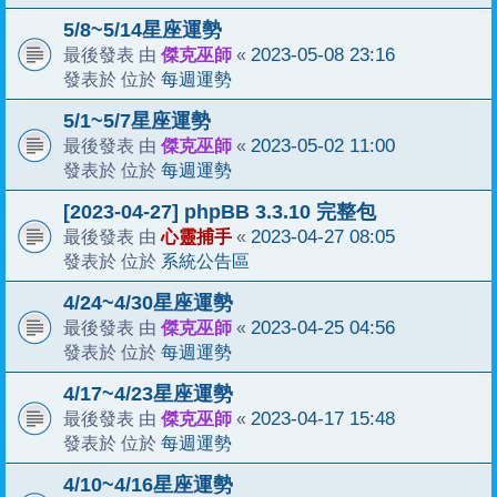
5/8~5/14星座運勢
傑克巫師
2023-05-08 23:16
最後發表 由
«
每週運勢
發表於 位於
5/1~5/7星座運勢
傑克巫師
2023-05-02 11:00
最後發表 由
«
每週運勢
發表於 位於
[2023-04-27] phpBB 3.3.10 完整包
心靈捕手
2023-04-27 08:05
最後發表 由
«
系統公告區
發表於 位於
4/24~4/30星座運勢
傑克巫師
2023-04-25 04:56
最後發表 由
«
每週運勢
發表於 位於
4/17~4/23星座運勢
傑克巫師
2023-04-17 15:48
最後發表 由
«
每週運勢
發表於 位於
4/10~4/16星座運勢