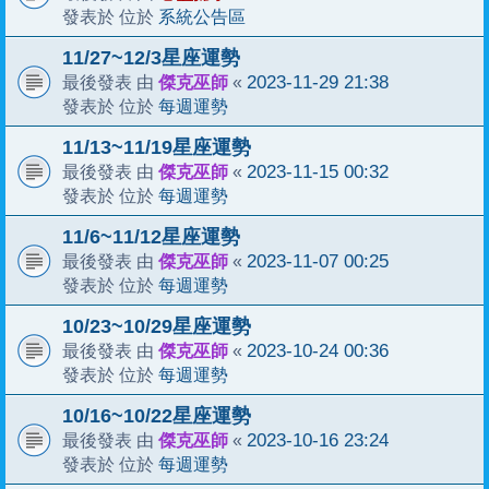
系統公告區
發表於 位於
11/27~12/3星座運勢
傑克巫師
2023-11-29 21:38
最後發表 由
«
每週運勢
發表於 位於
11/13~11/19星座運勢
傑克巫師
2023-11-15 00:32
最後發表 由
«
每週運勢
發表於 位於
11/6~11/12星座運勢
傑克巫師
2023-11-07 00:25
最後發表 由
«
每週運勢
發表於 位於
10/23~10/29星座運勢
傑克巫師
2023-10-24 00:36
最後發表 由
«
每週運勢
發表於 位於
10/16~10/22星座運勢
傑克巫師
2023-10-16 23:24
最後發表 由
«
每週運勢
發表於 位於