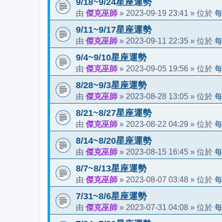
9/18~9/24星座運勢
傑克巫師
2023-09-19 23:41
由
»
» 位於
9/11~9/17星座運勢
傑克巫師
2023-09-11 22:35
由
»
» 位於
9/4~9/10星座運勢
傑克巫師
2023-09-05 19:56
由
»
» 位於
8/28~9/3星座運勢
傑克巫師
2023-08-28 13:05
由
»
» 位於
8/21~8/27星座運勢
傑克巫師
2023-08-22 04:29
由
»
» 位於
8/14~8/20星座運勢
傑克巫師
2023-08-15 16:45
由
»
» 位於
8/7~8/13星座運勢
傑克巫師
2023-08-07 03:48
由
»
» 位於
7/31~8/6星座運勢
傑克巫師
2023-07-31 04:08
由
»
» 位於