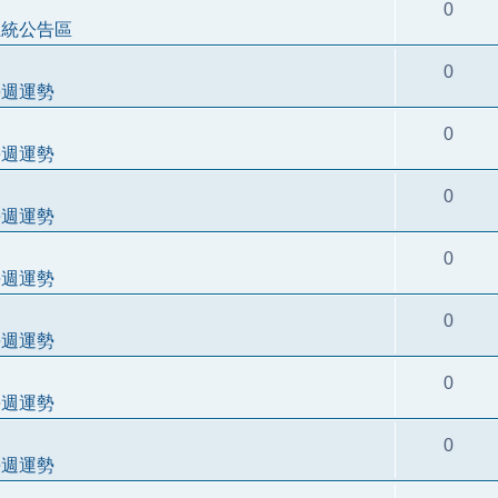
0
系統公告區
0
每週運勢
0
每週運勢
0
每週運勢
0
每週運勢
0
每週運勢
0
每週運勢
0
每週運勢