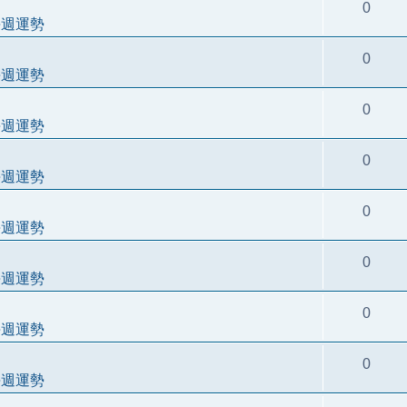
0
每週運勢
0
每週運勢
0
每週運勢
0
每週運勢
0
每週運勢
0
每週運勢
0
每週運勢
0
每週運勢