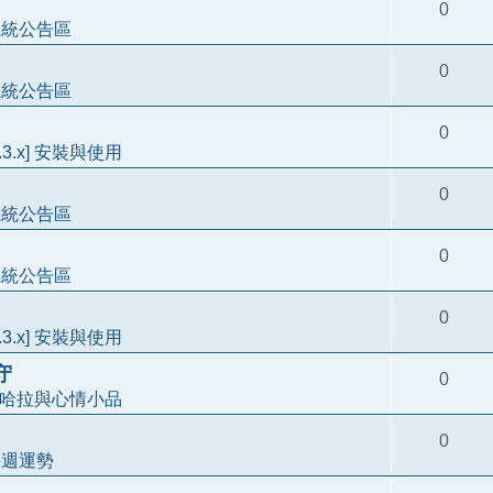
0
系統公告區
0
系統公告區
0
3.3.x] 安裝與使用
0
系統公告區
0
系統公告區
0
3.3.x] 安裝與使用
守
0
哈拉與心情小品
0
每週運勢