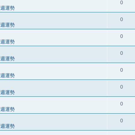
0
每週運勢
0
每週運勢
0
每週運勢
0
每週運勢
0
每週運勢
0
每週運勢
0
每週運勢
0
每週運勢