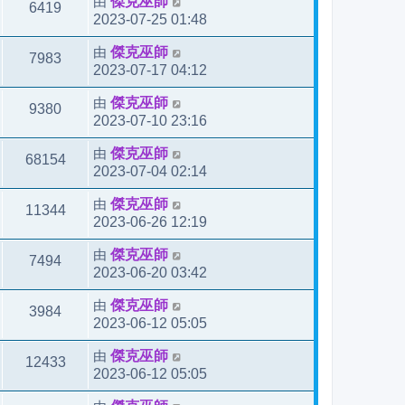
由
傑克巫師
6419
2023-07-25 01:48
由
傑克巫師
7983
2023-07-17 04:12
由
傑克巫師
9380
2023-07-10 23:16
由
傑克巫師
68154
2023-07-04 02:14
由
傑克巫師
11344
2023-06-26 12:19
由
傑克巫師
7494
2023-06-20 03:42
由
傑克巫師
3984
2023-06-12 05:05
由
傑克巫師
12433
2023-06-12 05:05