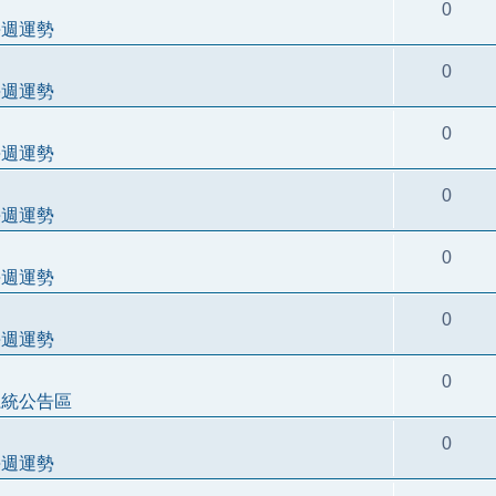
0
每週運勢
0
每週運勢
0
每週運勢
0
每週運勢
0
每週運勢
0
每週運勢
0
系統公告區
0
每週運勢