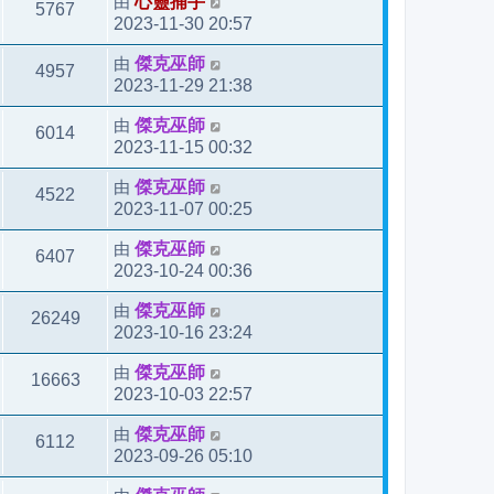
由
心靈捕手
5767
2023-11-30 20:57
由
傑克巫師
4957
2023-11-29 21:38
由
傑克巫師
6014
2023-11-15 00:32
由
傑克巫師
4522
2023-11-07 00:25
由
傑克巫師
6407
2023-10-24 00:36
由
傑克巫師
26249
2023-10-16 23:24
由
傑克巫師
16663
2023-10-03 22:57
由
傑克巫師
6112
2023-09-26 05:10