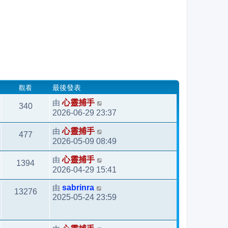
觀看
最後發表
由
心靈捕手
340
2026-06-29 23:37
由
心靈捕手
477
2026-05-09 08:49
由
心靈捕手
1394
2026-04-29 15:41
由
sabrinra
13276
2025-05-24 23:59