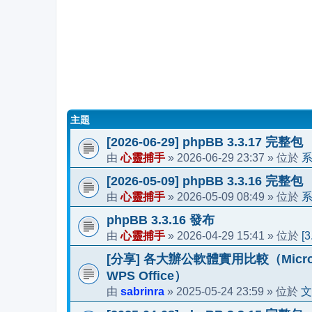
主題
[2026-06-29] phpBB 3.3.17 完整包
心靈捕手
2026-06-29 23:37
由
»
» 位於
[2026-05-09] phpBB 3.3.16 完整包
心靈捕手
2026-05-09 08:49
由
»
» 位於
phpBB 3.3.16 發布
心靈捕手
2026-04-29 15:41
[
由
»
» 位於
[分享] 各大辦公軟體實用比較（Microsoft 36
WPS Office）
sabrinra
2025-05-24 23:59
文
由
»
» 位於