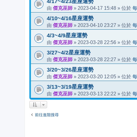
4/17~4/23星座運勢
傑克巫師
2023-04-17 15:48
由
»
» 位於
4/10~4/16星座運勢
傑克巫師
2023-04-10 23:27
由
»
» 位於
4/3~4/9星座運勢
傑克巫師
2023-03-28 22:56
由
»
» 位於
3/27~4/2星座運勢
傑克巫師
2023-03-28 22:27
由
»
» 位於
3/20~3/26星座運勢
傑克巫師
2023-03-20 12:05
由
»
» 位於
3/13~3/19星座運勢
傑克巫師
2023-03-13 22:22
由
»
» 位於
前往進階搜尋