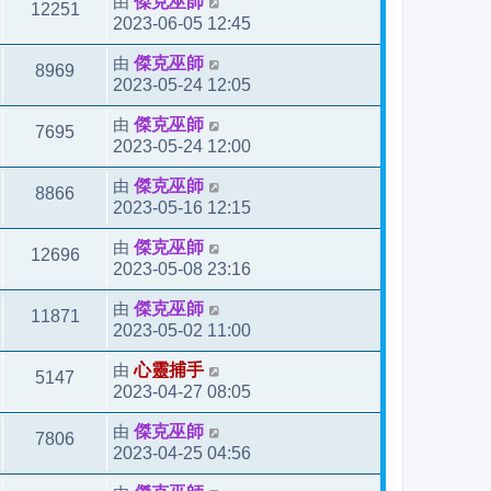
由
傑克巫師
12251
2023-06-05 12:45
由
傑克巫師
8969
2023-05-24 12:05
由
傑克巫師
7695
2023-05-24 12:00
由
傑克巫師
8866
2023-05-16 12:15
由
傑克巫師
12696
2023-05-08 23:16
由
傑克巫師
11871
2023-05-02 11:00
由
心靈捕手
5147
2023-04-27 08:05
由
傑克巫師
7806
2023-04-25 04:56