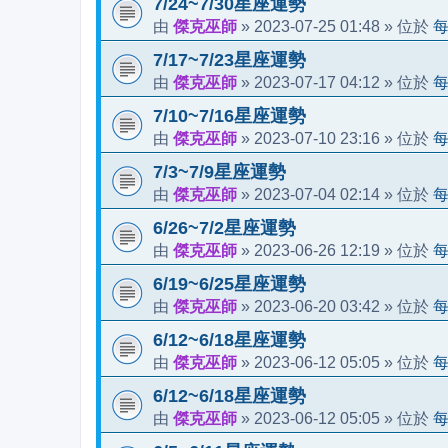
7/24~7/30星座運勢
傑克巫師
2023-07-25 01:48
由
»
» 位於
7/17~7/23星座運勢
傑克巫師
2023-07-17 04:12
由
»
» 位於
7/10~7/16星座運勢
傑克巫師
2023-07-10 23:16
由
»
» 位於
7/3~7/9星座運勢
傑克巫師
2023-07-04 02:14
由
»
» 位於
6/26~7/2星座運勢
傑克巫師
2023-06-26 12:19
由
»
» 位於
6/19~6/25星座運勢
傑克巫師
2023-06-20 03:42
由
»
» 位於
6/12~6/18星座運勢
傑克巫師
2023-06-12 05:05
由
»
» 位於
6/12~6/18星座運勢
傑克巫師
2023-06-12 05:05
由
»
» 位於