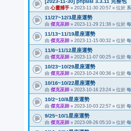
[2023-11-30] phpBB 3.3.11 完整包
心靈捕手
2023-11-30 20:57
由
»
» 位於
11/27~12/3星座運勢
傑克巫師
2023-11-29 21:38
由
»
» 位於
11/13~11/19星座運勢
傑克巫師
2023-11-15 00:32
由
»
» 位於
11/6~11/12星座運勢
傑克巫師
2023-11-07 00:25
由
»
» 位於
10/23~10/29星座運勢
傑克巫師
2023-10-24 00:36
由
»
» 位於
10/16~10/22星座運勢
傑克巫師
2023-10-16 23:24
由
»
» 位於
10/2~10/8星座運勢
傑克巫師
2023-10-03 22:57
由
»
» 位於
9/25~10/1星座運勢
傑克巫師
2023-09-26 05:10
由
»
» 位於