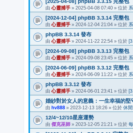
[2025-04-08] phpBB 3.3.15 完整包
心靈捕手
2025-04-08 07:40
由
»
» 位於
[2024-12-04] phpBB 3.3.14 完整包
心靈捕手
2024-12-04 21:04
由
»
» 位於
phpBB 3.3.14 發布
心靈捕手
2024-11-22 22:54
[
由
»
» 位於
[2024-09-08] phpBB 3.3.13 完整包
心靈捕手
2024-09-08 23:45
由
»
» 位於
[2024-06-09] phpBB 3.3.12 完整包
心靈捕手
2024-06-09 11:22
由
»
» 位於
phpBB 3.3.12 發布
心靈捕手
2024-06-01 23:41
[
由
»
» 位於
婚紗對於女人的意義：一生幸福的堅
hv888
2023-12-13 18:26
休閒
由
»
» 位於
12/4~12/10星座運勢
傑克巫師
2023-12-05 21:21
由
»
» 位於