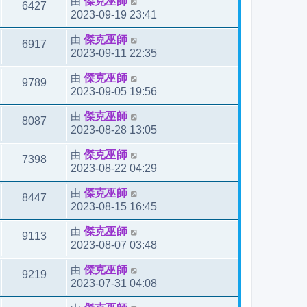
由
傑克巫師
6427
2023-09-19 23:41
由
傑克巫師
6917
2023-09-11 22:35
由
傑克巫師
9789
2023-09-05 19:56
由
傑克巫師
8087
2023-08-28 13:05
由
傑克巫師
7398
2023-08-22 04:29
由
傑克巫師
8447
2023-08-15 16:45
由
傑克巫師
9113
2023-08-07 03:48
由
傑克巫師
9219
2023-07-31 04:08