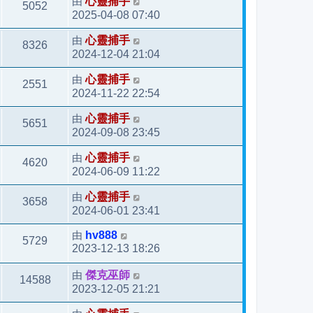
由
心靈捕手
5052
2025-04-08 07:40
由
心靈捕手
8326
2024-12-04 21:04
由
心靈捕手
2551
2024-11-22 22:54
由
心靈捕手
5651
2024-09-08 23:45
由
心靈捕手
4620
2024-06-09 11:22
由
心靈捕手
3658
2024-06-01 23:41
由
hv888
5729
2023-12-13 18:26
由
傑克巫師
14588
2023-12-05 21:21