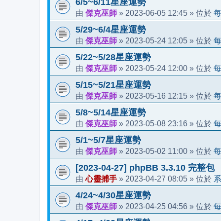
6/5~6/11星座運勢
傑克巫師
2023-06-05 12:45
由
»
» 位於
5/29~6/4星座運勢
傑克巫師
2023-05-24 12:05
由
»
» 位於
5/22~5/28星座運勢
傑克巫師
2023-05-24 12:00
由
»
» 位於
5/15~5/21星座運勢
傑克巫師
2023-05-16 12:15
由
»
» 位於
5/8~5/14星座運勢
傑克巫師
2023-05-08 23:16
由
»
» 位於
5/1~5/7星座運勢
傑克巫師
2023-05-02 11:00
由
»
» 位於
[2023-04-27] phpBB 3.3.10 完整包
心靈捕手
2023-04-27 08:05
由
»
» 位於
4/24~4/30星座運勢
傑克巫師
2023-04-25 04:56
由
»
» 位於