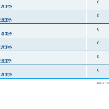
0
每週運勢
0
每週運勢
0
每週運勢
0
每週運勢
0
每週運勢
0
每週運勢
有超過 1