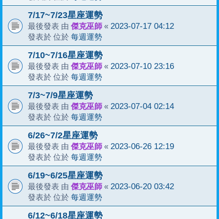
7/17~7/23星座運勢
傑克巫師
2023-07-17 04:12
最後發表 由
«
每週運勢
發表於 位於
7/10~7/16星座運勢
傑克巫師
2023-07-10 23:16
最後發表 由
«
每週運勢
發表於 位於
7/3~7/9星座運勢
傑克巫師
2023-07-04 02:14
最後發表 由
«
每週運勢
發表於 位於
6/26~7/2星座運勢
傑克巫師
2023-06-26 12:19
最後發表 由
«
每週運勢
發表於 位於
6/19~6/25星座運勢
傑克巫師
2023-06-20 03:42
最後發表 由
«
每週運勢
發表於 位於
6/12~6/18星座運勢