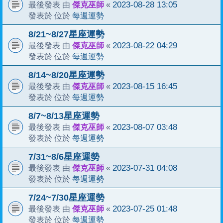
傑克巫師
2023-08-28 13:05
最後發表 由
«
每週運勢
發表於 位於
8/21~8/27星座運勢
傑克巫師
2023-08-22 04:29
最後發表 由
«
每週運勢
發表於 位於
8/14~8/20星座運勢
傑克巫師
2023-08-15 16:45
最後發表 由
«
每週運勢
發表於 位於
8/7~8/13星座運勢
傑克巫師
2023-08-07 03:48
最後發表 由
«
每週運勢
發表於 位於
7/31~8/6星座運勢
傑克巫師
2023-07-31 04:08
最後發表 由
«
每週運勢
發表於 位於
7/24~7/30星座運勢
傑克巫師
2023-07-25 01:48
最後發表 由
«
每週運勢
發表於 位於