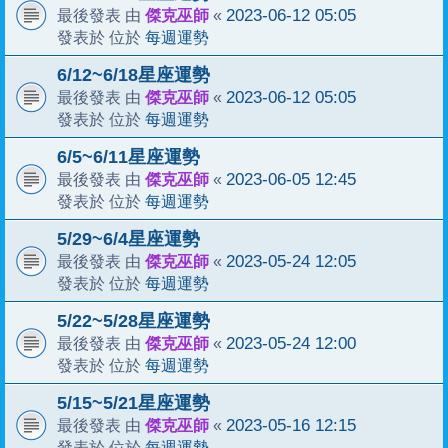
傑克巫師
2023-06-12 05:05
最後發表 由
«
每週運勢
發表於 位於
6/12~6/18星座運勢
傑克巫師
2023-06-12 05:05
最後發表 由
«
每週運勢
發表於 位於
6/5~6/11星座運勢
傑克巫師
2023-06-05 12:45
最後發表 由
«
每週運勢
發表於 位於
5/29~6/4星座運勢
傑克巫師
2023-05-24 12:05
最後發表 由
«
每週運勢
發表於 位於
5/22~5/28星座運勢
傑克巫師
2023-05-24 12:00
最後發表 由
«
每週運勢
發表於 位於
5/15~5/21星座運勢
傑克巫師
2023-05-16 12:15
最後發表 由
«
每週運勢
發表於 位於