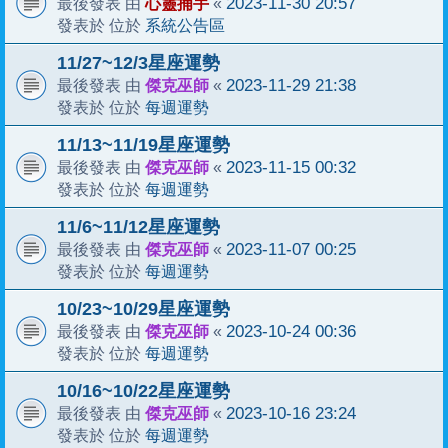
心靈捕手
2023-11-30 20:57
最後發表 由
«
系統公告區
發表於 位於
11/27~12/3星座運勢
傑克巫師
2023-11-29 21:38
最後發表 由
«
每週運勢
發表於 位於
11/13~11/19星座運勢
傑克巫師
2023-11-15 00:32
最後發表 由
«
每週運勢
發表於 位於
11/6~11/12星座運勢
傑克巫師
2023-11-07 00:25
最後發表 由
«
每週運勢
發表於 位於
10/23~10/29星座運勢
傑克巫師
2023-10-24 00:36
最後發表 由
«
每週運勢
發表於 位於
10/16~10/22星座運勢
傑克巫師
2023-10-16 23:24
最後發表 由
«
每週運勢
發表於 位於