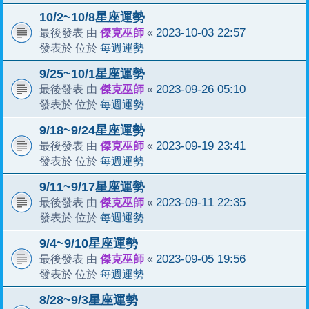
10/2~10/8星座運勢
傑克巫師
2023-10-03 22:57
最後發表 由
«
每週運勢
發表於 位於
9/25~10/1星座運勢
傑克巫師
2023-09-26 05:10
最後發表 由
«
每週運勢
發表於 位於
9/18~9/24星座運勢
傑克巫師
2023-09-19 23:41
最後發表 由
«
每週運勢
發表於 位於
9/11~9/17星座運勢
傑克巫師
2023-09-11 22:35
最後發表 由
«
每週運勢
發表於 位於
9/4~9/10星座運勢
傑克巫師
2023-09-05 19:56
最後發表 由
«
每週運勢
發表於 位於
8/28~9/3星座運勢