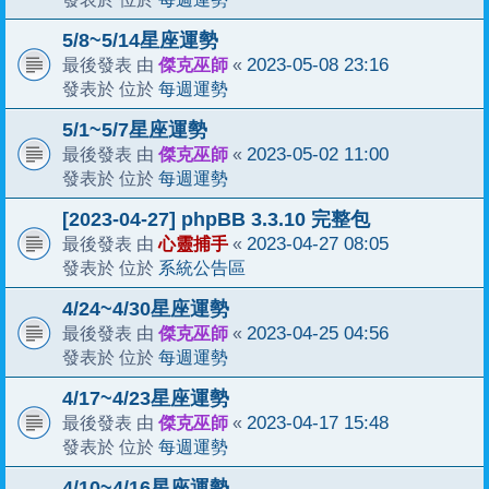
5/8~5/14星座運勢
傑克巫師
2023-05-08 23:16
最後發表 由
«
每週運勢
發表於 位於
5/1~5/7星座運勢
傑克巫師
2023-05-02 11:00
最後發表 由
«
每週運勢
發表於 位於
[2023-04-27] phpBB 3.3.10 完整包
心靈捕手
2023-04-27 08:05
最後發表 由
«
系統公告區
發表於 位於
4/24~4/30星座運勢
傑克巫師
2023-04-25 04:56
最後發表 由
«
每週運勢
發表於 位於
4/17~4/23星座運勢
傑克巫師
2023-04-17 15:48
最後發表 由
«
每週運勢
發表於 位於
4/10~4/16星座運勢