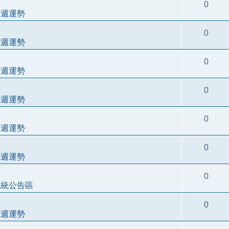
0
每週運勢
0
每週運勢
0
每週運勢
0
每週運勢
0
每週運勢
0
每週運勢
0
系統公告區
0
每週運勢