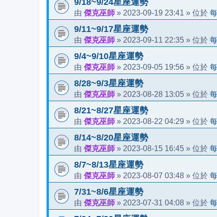
9/18~9/24星座運勢
傑克巫師
2023-09-19 23:41
由
»
» 位於
9/11~9/17星座運勢
傑克巫師
2023-09-11 22:35
由
»
» 位於
9/4~9/10星座運勢
傑克巫師
2023-09-05 19:56
由
»
» 位於
8/28~9/3星座運勢
傑克巫師
2023-08-28 13:05
由
»
» 位於
8/21~8/27星座運勢
傑克巫師
2023-08-22 04:29
由
»
» 位於
8/14~8/20星座運勢
傑克巫師
2023-08-15 16:45
由
»
» 位於
8/7~8/13星座運勢
傑克巫師
2023-08-07 03:48
由
»
» 位於
7/31~8/6星座運勢
傑克巫師
2023-07-31 04:08
由
»
» 位於