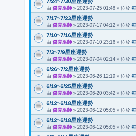
7/24~7/30星座運勢
傑克巫師
2023-07-25 01:48
由
»
» 位於
7/17~7/23星座運勢
傑克巫師
2023-07-17 04:12
由
»
» 位於
7/10~7/16星座運勢
傑克巫師
2023-07-10 23:16
由
»
» 位於
7/3~7/9星座運勢
傑克巫師
2023-07-04 02:14
由
»
» 位於
6/26~7/2星座運勢
傑克巫師
2023-06-26 12:19
由
»
» 位於
6/19~6/25星座運勢
傑克巫師
2023-06-20 03:42
由
»
» 位於
6/12~6/18星座運勢
傑克巫師
2023-06-12 05:05
由
»
» 位於
6/12~6/18星座運勢
傑克巫師
2023-06-12 05:05
由
»
» 位於