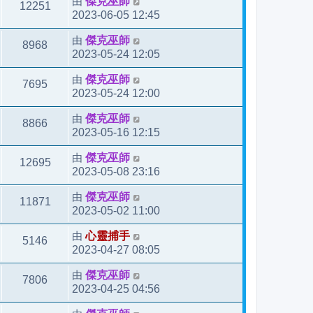
由
傑克巫師
12251
2023-06-05 12:45
由
傑克巫師
8968
2023-05-24 12:05
由
傑克巫師
7695
2023-05-24 12:00
由
傑克巫師
8866
2023-05-16 12:15
由
傑克巫師
12695
2023-05-08 23:16
由
傑克巫師
11871
2023-05-02 11:00
由
心靈捕手
5146
2023-04-27 08:05
由
傑克巫師
7806
2023-04-25 04:56