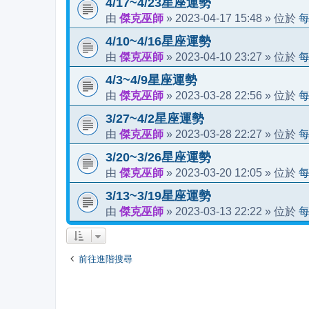
4/17~4/23星座運勢
傑克巫師
2023-04-17 15:48
由
»
» 位於
4/10~4/16星座運勢
傑克巫師
2023-04-10 23:27
由
»
» 位於
4/3~4/9星座運勢
傑克巫師
2023-03-28 22:56
由
»
» 位於
3/27~4/2星座運勢
傑克巫師
2023-03-28 22:27
由
»
» 位於
3/20~3/26星座運勢
傑克巫師
2023-03-20 12:05
由
»
» 位於
3/13~3/19星座運勢
傑克巫師
2023-03-13 22:22
由
»
» 位於
前往進階搜尋