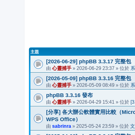
主題
[2026-06-29] phpBB 3.3.17 完整包
心靈捕手
2026-06-29 23:37
由
»
» 位於
[2026-05-09] phpBB 3.3.16 完整包
心靈捕手
2026-05-09 08:49
由
»
» 位於
phpBB 3.3.16 發布
心靈捕手
2026-04-29 15:41
[
由
»
» 位於
[分享] 各大辦公軟體實用比較（Microsoft 36
WPS Office）
sabrinra
2025-05-24 23:59
文
由
»
» 位於